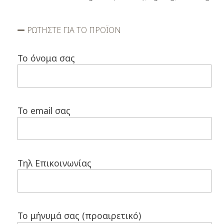
ΡΩΤΗΣΤΕ ΓΙΑ ΤΟ ΠΡΟΪΟΝ
Το όνομα σας
Το email σας
Τηλ Επικοινωνίας
Το μήνυμά σας (προαιρετικό)