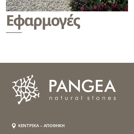
Εφαρμογές
ΚΕΝΤΡΙΚΑ – ΑΠΟΘΗΚΗ