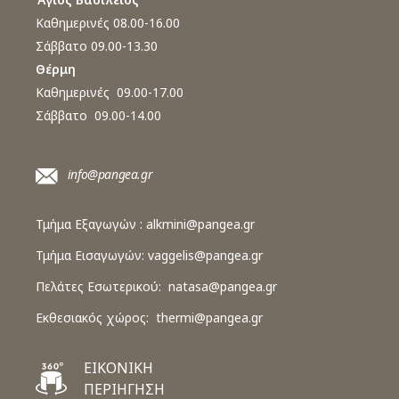
Καθημερινές 08.00-16.00
Σάββατο 09.00-13.30
Θέρμη
Καθημερινές 09.00-17.00
Σάββατο 09.00-14.00
info@pangea.gr
Τμήμα Εξαγωγών :
alkmini@pangea.gr
Τμήμα Εισαγωγών:
vaggelis@pangea.gr
Πελάτες Εσωτερικού:
natasa@pangea.gr
Εκθεσιακός χώρος:
thermi@pangea.gr
ΕΙΚΟΝΙΚΗ
ΠΕΡΙΗΓΗΣΗ