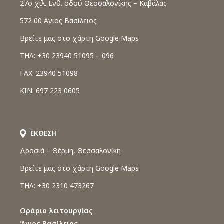
27o χιλ. Ενθ. οδού Θεσσαλονίκης – Καβάλας
572 00 Αγιος Βασίλειος
Βρείτε μας στο χάρτη Google Maps
ΤΗΛ: +30 23940 51095 – 096
FAX: 23940 51098
ΚΙΝ: 697 223 0605
ΕΚΘΕΣΗ
Δροσιά – Θέρμη, Θεσσαλονίκη
Βρείτε μας στο χάρτη Google Maps
ΤΗΛ: +30 2310 473267
Ωράριο λειτουργίας
Άγιος Βασίλειος