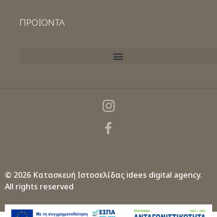
ΠΡΟΪΟΝΤΑ
© 2026 Κατασκευή Ιστοσελίδας
idees digital agency.
All rights reserved