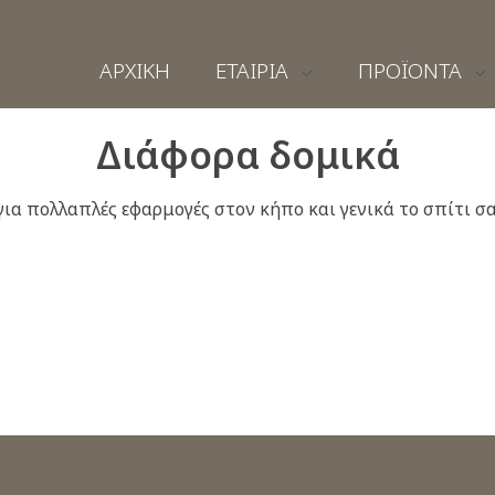
ΑΡΧΙΚΗ
ΕΤΑΙΡΙΑ
ΠΡΟΪΟΝΤΑ
Διάφορα δομικά
ια πολλαπλές εφαρμογές στον κήπο και γενικά το σπίτι σα