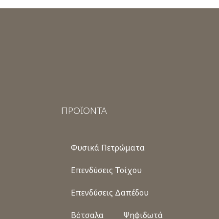
ΠΡΟΪΟΝΤΑ
Φυσικά Πετρώματα
Επενδύσεις Τοίχου
Επενδύσεις Δαπέδου
Βότσαλα
Ψηφιδωτά