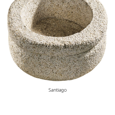
Santiago