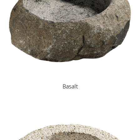
Basalt