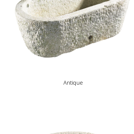
Antique