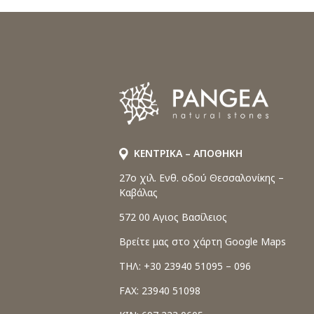
ΚΕΝΤΡΙΚΑ – ΑΠΟΘΗΚΗ
27o χιλ. Ενθ. οδού Θεσσαλονίκης –
Καβάλας
572 00 Αγιος Βασίλειος
Βρείτε μας στο χάρτη Google Maps
ΤΗΛ: +30 23940 51095 – 096
FAX: 23940 51098