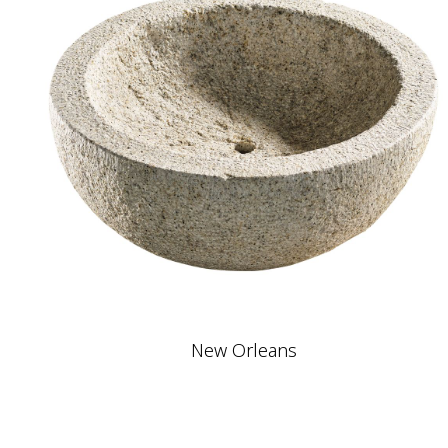
New Orleans