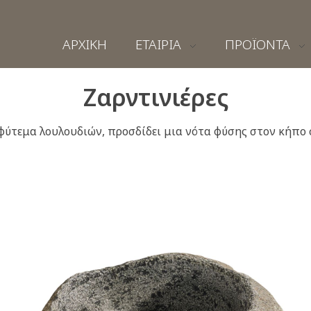
ΑΡΧΙΚΗ
ΕΤΑΙΡΙΑ
ΠΡΟΪΟΝΤΑ
Ζαρντινιέρες
φύτεμα λουλουδιών, προσδίδει μια νότα φύσης στον κήπο 