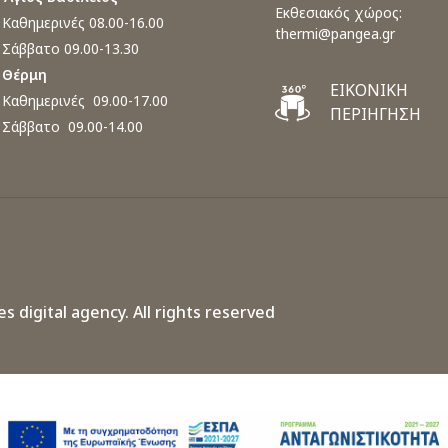
Εκθεσιακός χώρος:
Καθημερινές 08.00-16.00
thermi@pangea.gr
Σάββατο 09.00-13.30
Θέρμη
ΕΙΚΟΝΙΚΗ
Καθημερινές 09.00-17.00
ΠΕΡΙΗΓΗΣΗ
Σάββατο 09.00-14.00
es digital agency.
All rights reserved