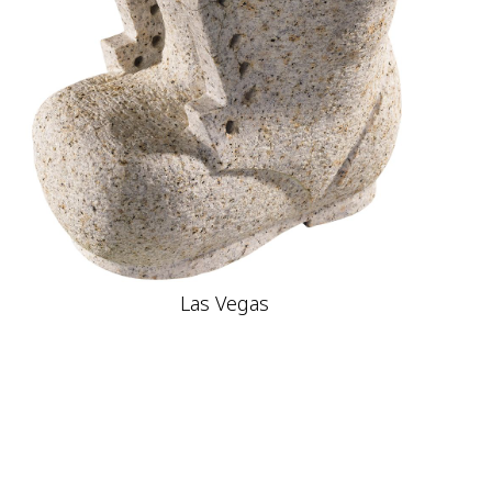
Las Vegas