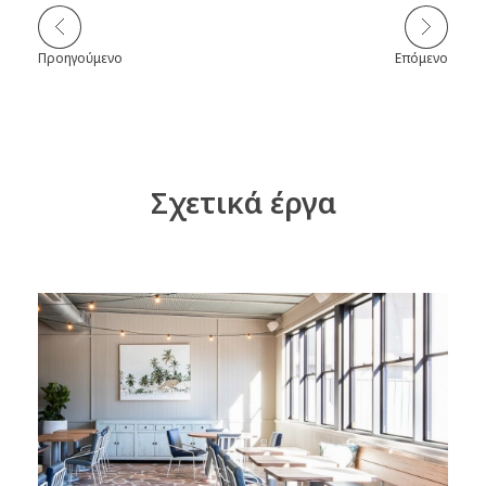
Προηγούμενο
Επόμενο
Σχετικά έργα