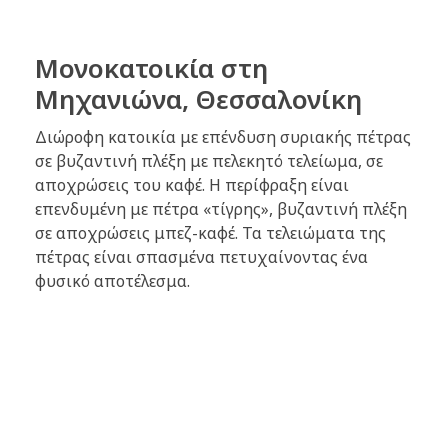
Μονοκατοικία στη
Μηχανιώνα, Θεσσαλονίκη
Διώροφη κατοικία με επένδυση συριακής πέτρας
σε βυζαντινή πλέξη με πελεκητό τελείωμα, σε
αποχρώσεις του καφέ. Η περίφραξη είναι
επενδυμένη με πέτρα «τίγρης», βυζαντινή πλέξη
σε αποχρώσεις μπεζ-καφέ. Τα τελειώματα της
πέτρας είναι σπασμένα πετυχαίνοντας ένα
φυσικό αποτέλεσμα.