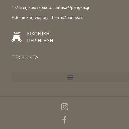
Πελάτες Εσωτερικού:
natasa@pangea.gr
Εκθεσιακός χώρος:
thermi@pangea.gr
ΕΙΚΟΝΙΚΗ
ΠΕΡΙΗΓΗΣΗ
ΠΡΟΪΟΝΤΑ