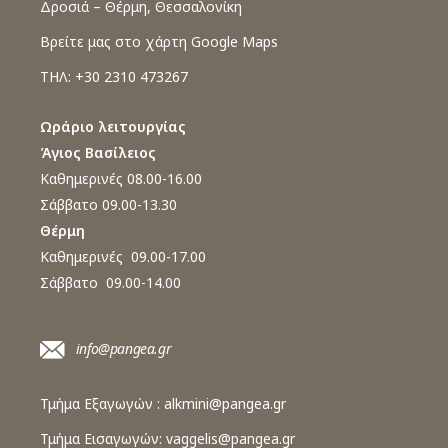
Δροσιά – Θέρμη, Θεσσαλονίκη
Βρείτε μας στο χάρτη Google Maps
ΤΗΛ: +30 2310 473267
Ωράριο λειτουργίας
Άγιος Βασίλειος
Καθημερινές 08.00-16.00
Σάββατο 09.00-13.30
Θέρμη
Καθημερινές 09.00-17.00
Σάββατο 09.00-14.00
info@pangea.gr
Τμήμα Εξαγωγών :
alkmini@pangea.gr
Τμήμα Εισαγωγών:
vaggelis@pangea.gr