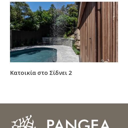
Κατοικία στο Σίδνει 2