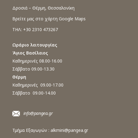
Δροσιά – Θέρμη, Θεσσαλονίκη
Βρείτε μας στο χάρτη Google Maps
ΤΗΛ: +30 2310 473267
Ωράριο λειτουργίας
Άγιος Βασίλειος
Καθημερινές 08.00-16.00
Σάββατο 09.00-13.30
Θέρμη
Καθημερινές 09.00-17.00
Σάββατο 09.00-14.00
info@pangea.gr
Τμήμα Εξαγωγών :
alkmini@pangea.gr