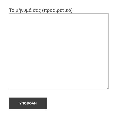
Το μήνυμά σας (προαιρετικό)