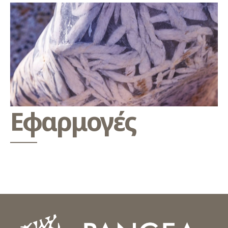
Εφαρμογές