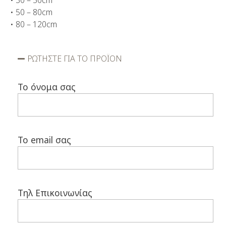
• 50 – 80cm
• 80 – 120cm
ΡΩΤΗΣΤΕ ΓΙΑ ΤΟ ΠΡΟΪΟΝ
Το όνομα σας
Το email σας
Τηλ Επικοινωνίας