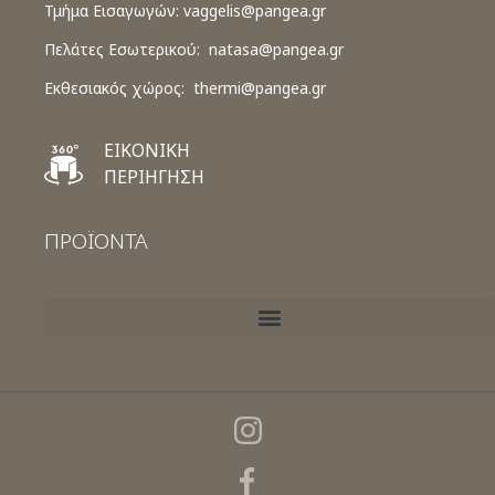
Τμήμα Εισαγωγών:
vaggelis@pangea.gr
Πελάτες Εσωτερικού:
natasa@pangea.gr
Εκθεσιακός χώρος:
thermi@pangea.gr
ΕΙΚΟΝΙΚΗ
ΠΕΡΙΗΓΗΣΗ
ΠΡΟΪΟΝΤΑ