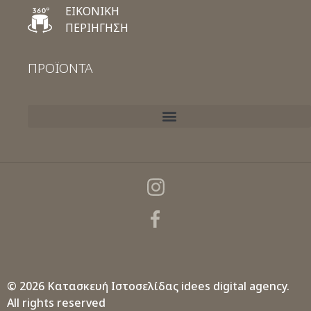
ΕΙΚΟΝΙΚΗ
ΠΕΡΙΗΓΗΣΗ
ΠΡΟΪΟΝΤΑ
© 2026 Κατασκευή Ιστοσελίδας
idees digital agency.
All rights reserved