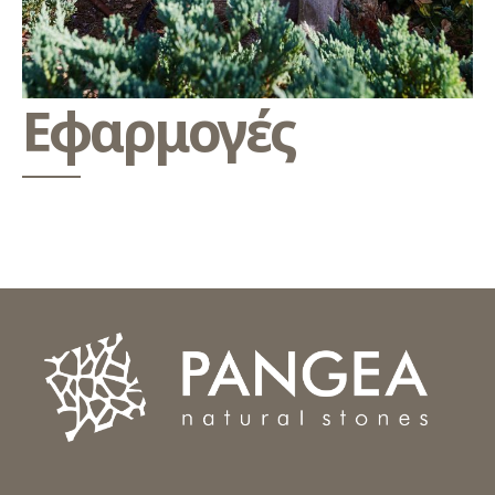
Εφαρμογές