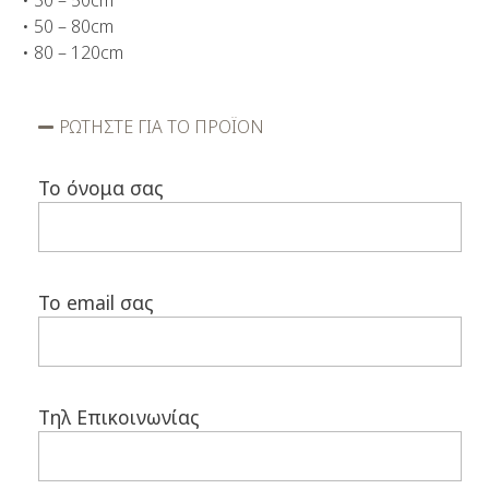
• 50 – 80cm
• 80 – 120cm
ΡΩΤΗΣΤΕ ΓΙΑ ΤΟ ΠΡΟΪΟΝ
Το όνομα σας
Το email σας
Τηλ Επικοινωνίας