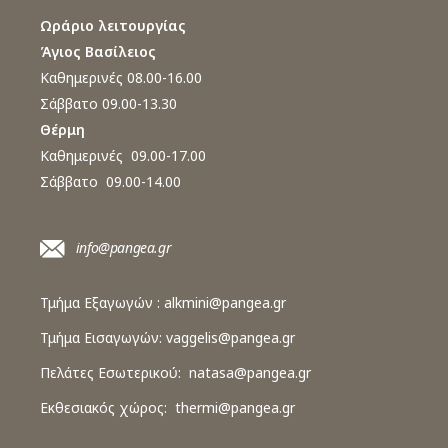
Ωράριο λειτουργίας
Άγιος Βασίλειος
Καθημερινές 08.00-16.00
Σάββατο 09.00-13.30
Θέρμη
Καθημερινές 09.00-17.00
Σάββατο 09.00-14.00
info@pangea.gr
Τμήμα Εξαγωγών :
alkmini@pangea.gr
Τμήμα Εισαγωγών:
vaggelis@pangea.gr
Πελάτες Εσωτερικού:
natasa@pangea.gr
Εκθεσιακός χώρος:
thermi@pangea.gr