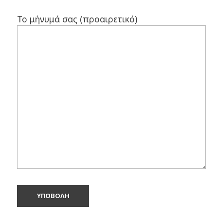
Το μήνυμά σας (προαιρετικό)