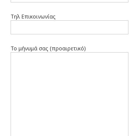
Τηλ Επικοινωνίας
Το μήνυμά σας (προαιρετικό)