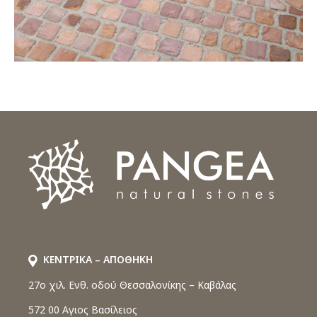
ΚΕΝΤΡΙΚΑ – ΑΠΟΘΗΚΗ
27o χιλ. Ενθ. οδού Θεσσαλονίκης – Καβάλας
572 00 Αγιος Βασίλειος