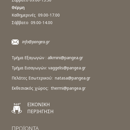
Θέρμη
Καθημερινές 09.00-17.00
Σάββατο 09.00-14.00
info@pangea.gr
Τμήμα Εξαγωγών :
alkmini@pangea.gr
Τμήμα Εισαγωγών:
vaggelis@pangea.gr
Πελάτες Εσωτερικού:
natasa@pangea.gr
Εκθεσιακός χώρος:
thermi@pangea.gr
ΕΙΚΟΝΙΚΗ
ΠΕΡΙΗΓΗΣΗ
ΠΡΟΪΟΝΤΑ