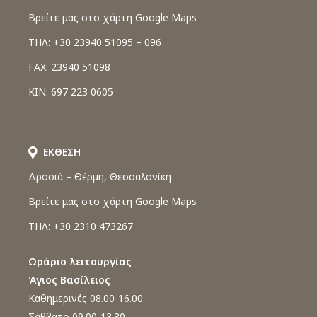
Βρείτε μας στο χάρτη Google Maps
ΤΗΛ: +30 23940 51095 – 096
FAX: 23940 51098
ΚΙΝ: 697 223 0605
ΕΚΘΕΣΗ
Δροσιά – Θέρμη, Θεσσαλονίκη
Βρείτε μας στο χάρτη Google Maps
ΤΗΛ: +30 2310 473267
Ωράριο λειτουργίας
Άγιος Βασίλειος
Καθημερινές 08.00-16.00
Σάββατο 09.00-13.30