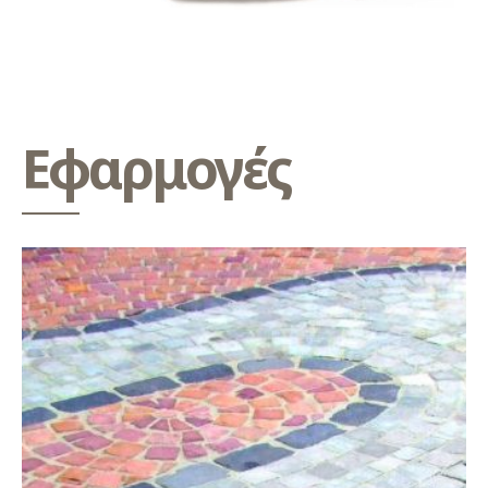
Εφαρμογές