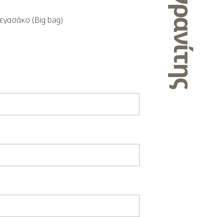
εγασάκο (Big bag)