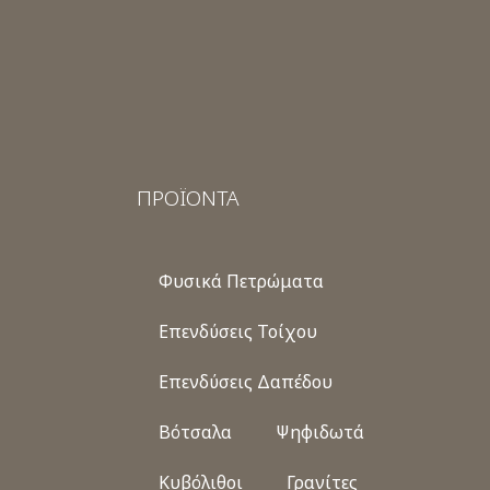
ΠΡΟΪΟΝΤΑ
Φυσικά Πετρώματα
Επενδύσεις Τοίχου
Επενδύσεις Δαπέδου
Βότσαλα
Ψηφιδωτά
Κυβόλιθοι
Γρανίτες