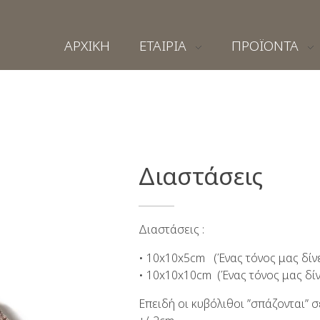
ΑΡΧΙΚΗ
ΕΤΑΙΡΙΑ
ΠΡΟΪΟΝΤΑ
Διαστάσεις
Διαστάσεις :
• 10x10x5cm (Ένας τόνος μας δίνε
• 10x10x10cm (Ένας τόνος μας δίν
Επειδή οι κυβόλιθοι ”σπάζονται” σ