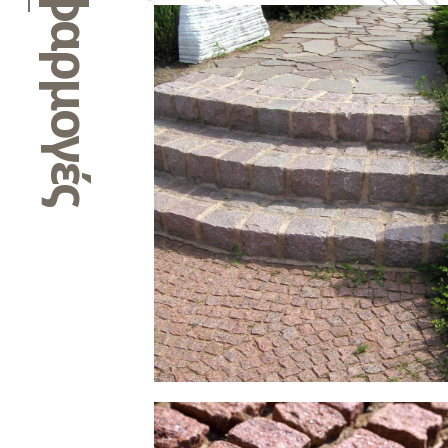
Εφαρμογές