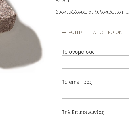
+/-2cm
Συσκευάζονται σε ξυλοκιβώτιο η μ
ΡΩΤΗΣΤΕ ΓΙΑ ΤΟ ΠΡΟΪΟΝ
Το όνομα σας
Το email σας
Τηλ Επικοινωνίας