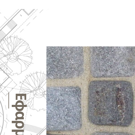
Εφαρμογές