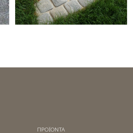
ΠΡΟΪΟΝΤΑ