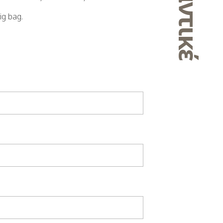
ig bag.