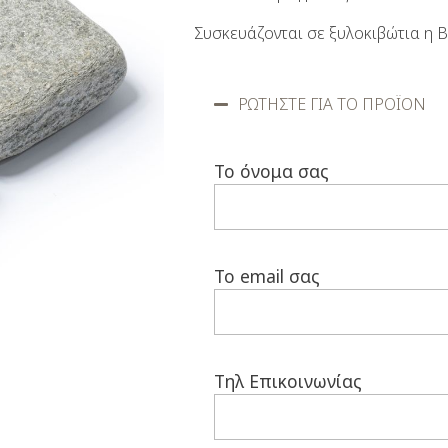
Συσκευάζονται σε ξυλοκιβώτια η B
ΡΩΤΗΣΤΕ ΓΙΑ ΤΟ ΠΡΟΪΟΝ
Το όνομα σας
Το email σας
Τηλ Επικοινωνίας