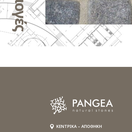
ΚΕΝΤΡΙΚΑ – ΑΠΟΘΗΚΗ