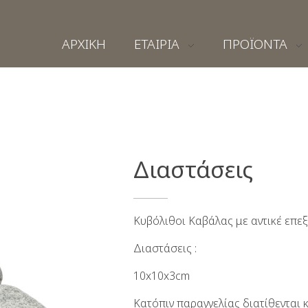
ΑΡΧΙΚΗ
ΕΤΑΙΡΙΑ
ΠΡΟΪΟΝΤΑ
Διαστάσεις
Κυβόλιθοι Καβάλας με αντικέ επεξ
Διαστάσεις :
10x10x3cm
Κατόπιν παραγγελίας διατίθενται κ