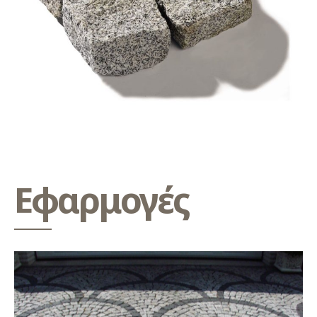
Εφαρμογές