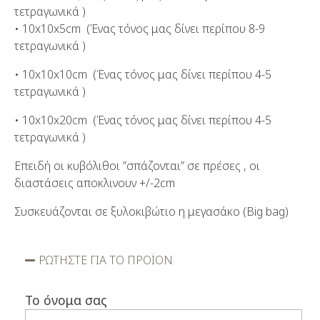
τετραγωνικά )
• 10x10x5cm (Ένας τόνος μας δίνει περίπου 8-9
τετραγωνικά )
• 10x10x10cm (Ένας τόνος μας δίνει περίπου 4-5
τετραγωνικά )
• 10x10x20cm (Ένας τόνος μας δίνει περίπου 4-5
τετραγωνικά )
Επειδή οι κυβόλιθοι ”σπάζονται” σε πρέσες , οι
διαστάσεις αποκλινουν +/-2cm
Συσκευάζονται σε ξυλοκιβώτιο η μεγασάκο (Big bag)
ΡΩΤΗΣΤΕ ΓΙΑ ΤΟ ΠΡΟΪΟΝ
Το όνομα σας