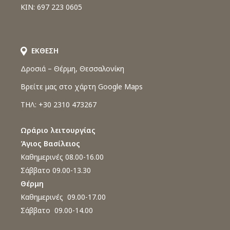
ΚΙΝ: 697 223 0605
ΕΚΘΕΣΗ
Δροσιά – Θέρμη, Θεσσαλονίκη
Βρείτε μας στο χάρτη Google Maps
ΤΗΛ: +30 2310 473267
Ωράριο λειτουργίας
Άγιος Βασίλειος
Καθημερινές 08.00-16.00
Σάββατο 09.00-13.30
Θέρμη
Καθημερινές 09.00-17.00
Σάββατο 09.00-14.00