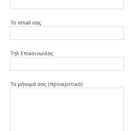
Το email σας
Τηλ Επικοινωνίας
Το μήνυμά σας (προαιρετικό)