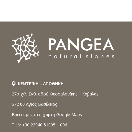
ΚΕΝΤΡΙΚΑ – ΑΠΟΘΗΚΗ
27o χιλ. Ενθ. οδού Θεσσαλονίκης – Καβάλας
572 00 Αγιος Βασίλειος
Βρείτε μας στο χάρτη Google Maps
ΤΗΛ: +30 23940 51095 – 096