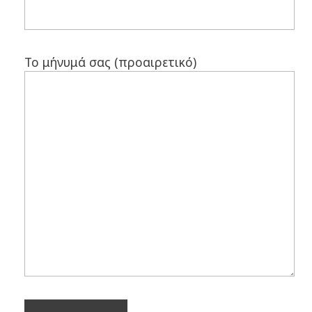
Το μήνυμά σας (προαιρετικό)