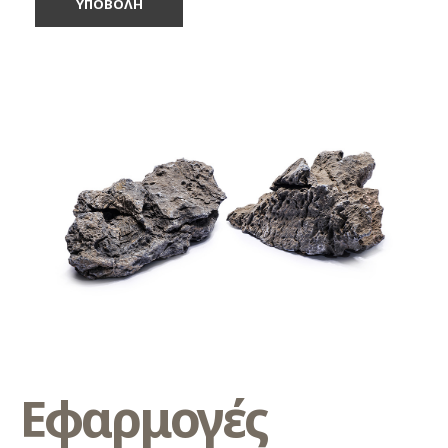
Εφαρμογές