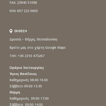
FAX: 23940 51098
ΚΙΝ: 697 223 0605
ΕΚΘΕΣΗ
Δροσιά – Θέρμη, Θεσσαλονίκη
Βρείτε μας στο χάρτη Google Maps
ΤΗΛ: +30 2310 473267
Ωράριο λειτουργίας
Άγιος Βασίλειος
Καθημερινές 08.00-16.00
Σάββατο 09.00-13.30
Θέρμη
Καθημερινές 09.00-17.00
Σάββατο 09.00-14.00