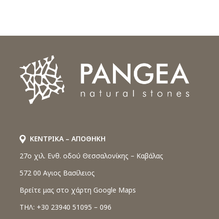
ΚΕΝΤΡΙΚΑ – ΑΠΟΘΗΚΗ
27o χιλ. Ενθ. οδού Θεσσαλονίκης – Καβάλας
572 00 Αγιος Βασίλειος
Βρείτε μας στο χάρτη Google Maps
ΤΗΛ: +30 23940 51095 – 096