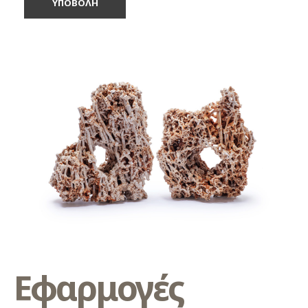
Εφαρμογές