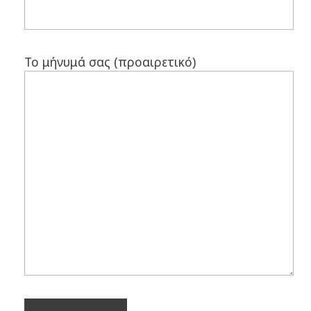
Το μήνυμά σας (προαιρετικό)