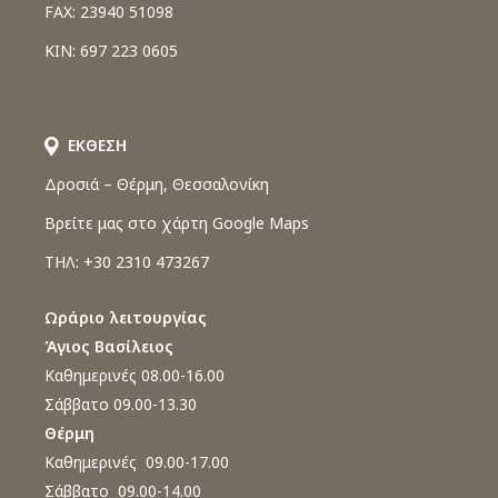
FAX: 23940 51098
ΚΙΝ: 697 223 0605
ΕΚΘΕΣΗ
Δροσιά – Θέρμη, Θεσσαλονίκη
Βρείτε μας στο χάρτη Google Maps
ΤΗΛ: +30 2310 473267
Ωράριο λειτουργίας
Άγιος Βασίλειος
Καθημερινές 08.00-16.00
Σάββατο 09.00-13.30
Θέρμη
Καθημερινές 09.00-17.00
Σάββατο 09.00-14.00