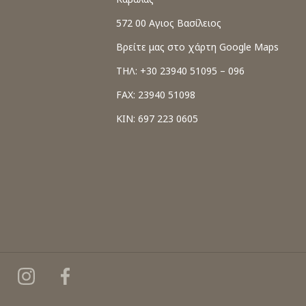
572 00 Αγιος Βασίλειος
Βρείτε μας στο χάρτη Google Maps
ΤΗΛ: +30 23940 51095 – 096
FAX: 23940 51098
ΚΙΝ: 697 223 0605