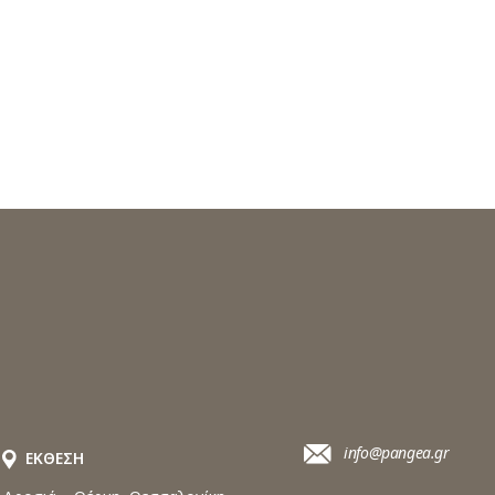
info@pangea.gr
ΕΚΘΕΣΗ