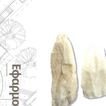
Εφαρμογές