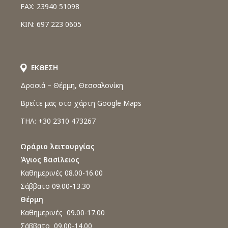
FAX: 23940 51098
ΚΙΝ: 697 223 0605
ΕΚΘΕΣΗ
Δροσιά – Θέρμη, Θεσσαλονίκη
Βρείτε μας στο χάρτη Google Maps
ΤΗΛ: +30 2310 473267
Ωράριο λειτουργίας
Άγιος Βασίλειος
Καθημερινές 08.00-16.00
Σάββατο 09.00-13.30
Θέρμη
Καθημερινές 09.00-17.00
Σάββατο 09.00-14.00