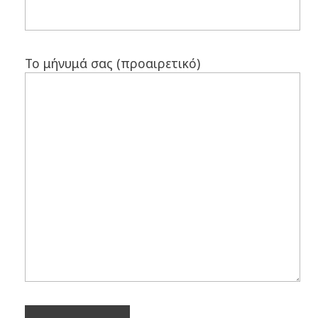
Το μήνυμά σας (προαιρετικό)