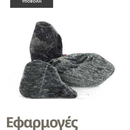
Εφαρμογές