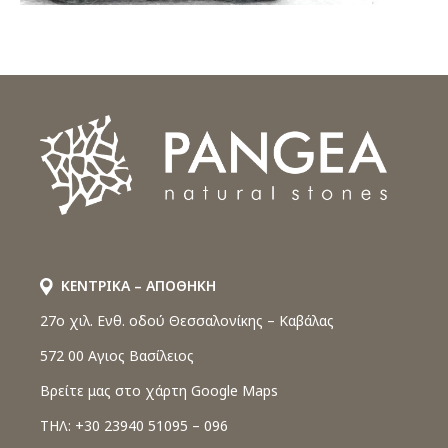
ΚΕΝΤΡΙΚΑ – ΑΠΟΘΗΚΗ
27o χιλ. Ενθ. οδού Θεσσαλονίκης – Καβάλας
572 00 Αγιος Βασίλειος
Βρείτε μας στο χάρτη Google Maps
ΤΗΛ: +30 23940 51095 – 096