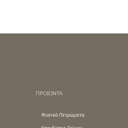
ΠΡΟΪΟΝΤΑ
Φυσικά Πετρώματα