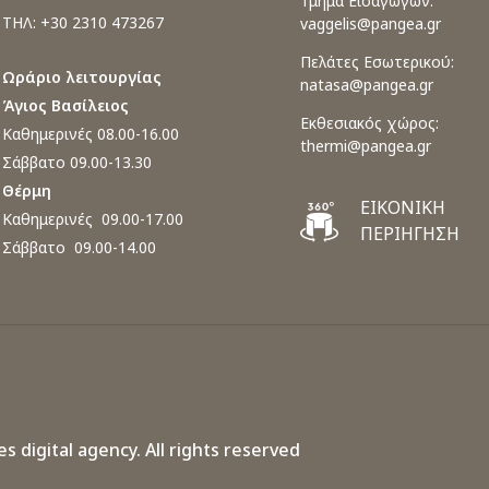
Τμήμα Εισαγωγών:
ΤΗΛ: +30 2310 473267
vaggelis@pangea.gr
Πελάτες Εσωτερικού:
Ωράριο λειτουργίας
natasa@pangea.gr
Άγιος Βασίλειος
Εκθεσιακός χώρος:
Καθημερινές 08.00-16.00
thermi@pangea.gr
Σάββατο 09.00-13.30
Θέρμη
ΕΙΚΟΝΙΚΗ
Καθημερινές 09.00-17.00
ΠΕΡΙΗΓΗΣΗ
Σάββατο 09.00-14.00
es digital agency.
All rights reserved