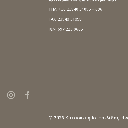
ΤΗΛ: +30 23940 51095 – 096
FAX: 23940 51098
ΚΙΝ: 697 223 0605
© 2026 Κατασκευή Ιστοσελίδας
ide