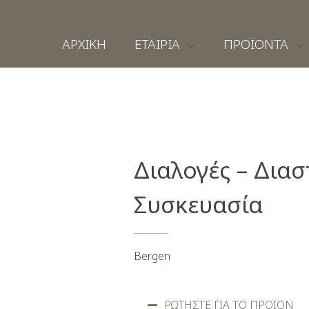
ΑΡΧΙΚΗ
ΕΤΑΙΡΙΑ
ΠΡΟΪΟΝΤΑ
Διαλογές – Διασ
Συσκευασία
Bergen
ΡΩΤΗΣΤΕ ΓΙΑ ΤΟ ΠΡΟΪΟΝ