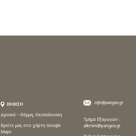
info@pangea.gr
ΕΚΘΕΣΗ
Δροσιά – Θέρμη, Θεσσαλονίκη
Τμήμα Εξαγωγών :
Βρείτε μας στο χάρτη Google
alkmini@pangea.gr
Maps