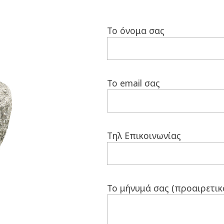
Το όνομα σας
Το email σας
Τηλ Επικοινωνίας
Το μήνυμά σας (προαιρετικ