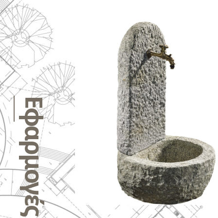
Εφαρμογές