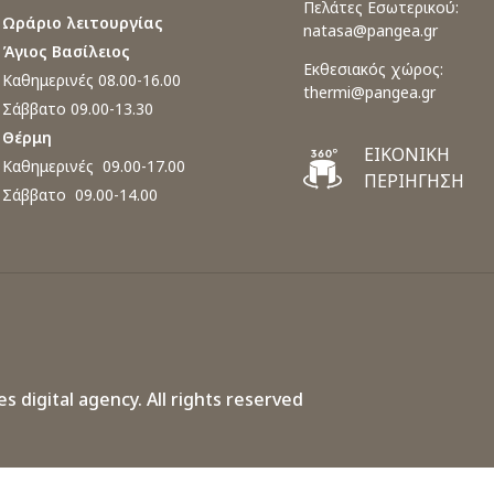
Πελάτες Εσωτερικού:
Ωράριο λειτουργίας
natasa@pangea.gr
Άγιος Βασίλειος
Εκθεσιακός χώρος:
Καθημερινές 08.00-16.00
thermi@pangea.gr
Σάββατο 09.00-13.30
Θέρμη
ΕΙΚΟΝΙΚΗ
Καθημερινές 09.00-17.00
ΠΕΡΙΗΓΗΣΗ
Σάββατο 09.00-14.00
es digital agency.
All rights reserved