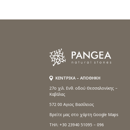
ΚΕΝΤΡΙΚΑ – ΑΠΟΘΗΚΗ
27o χιλ. Ενθ. οδού Θεσσαλονίκης –
Καβάλας
572 00 Αγιος Βασίλειος
Βρείτε μας στο χάρτη Google Maps
ΤΗΛ: +30 23940 51095 – 096