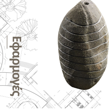
Εφαρμογές