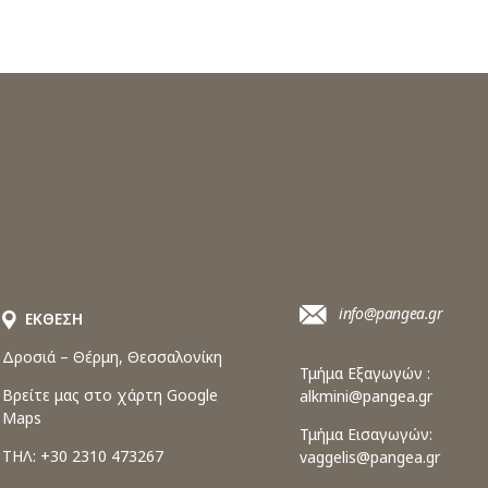
info@pangea.gr
ΕΚΘΕΣΗ
Δροσιά – Θέρμη, Θεσσαλονίκη
Τμήμα Εξαγωγών :
Βρείτε μας στο χάρτη Google
alkmini@pangea.gr
Maps
Τμήμα Εισαγωγών:
ΤΗΛ: +30 2310 473267
vaggelis@pangea.gr