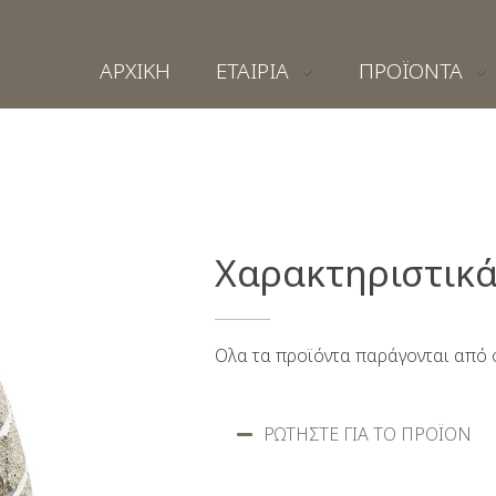
ΑΡΧΙΚΗ
ΕΤΑΙΡΙΑ
ΠΡΟΪΟΝΤΑ
Χαρακτηριστικ
Ολα τα προϊόντα παράγονται από 
ΡΩΤΗΣΤΕ ΓΙΑ ΤΟ ΠΡΟΪΟΝ