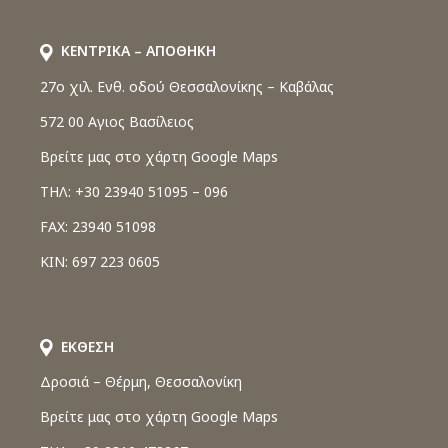
ΚΕΝΤΡΙΚΑ – ΑΠΟΘΗΚΗ
27o χιλ. Ενθ. οδού Θεσσαλονίκης – Καβάλας
572 00 Αγιος Βασίλειος
Βρείτε μας στο χάρτη Google Maps
ΤΗΛ: +30 23940 51095 – 096
FAX: 23940 51098
ΚΙΝ: 697 223 0605
ΕΚΘΕΣΗ
Δροσιά – Θέρμη, Θεσσαλονίκη
Βρείτε μας στο χάρτη Google Maps