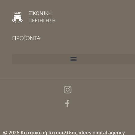
ΕΙΚΟΝΙΚΗ
ΠΕΡΙΗΓΗΣΗ
ΠΡΟΪΟΝΤΑ
© 2026 Κατασκευή Ιστοσελίδας
idees digital agency.