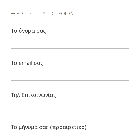
ΡΩΤΗΣΤΕ ΓΙΑ ΤΟ ΠΡΟΪΟΝ
Το όνομα σας
Το email σας
Τηλ Επικοινωνίας
Το μήνυμά σας (προαιρετικό)