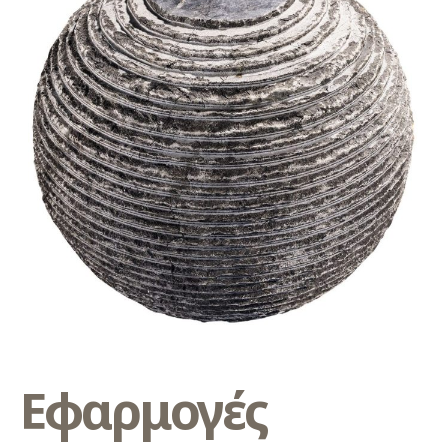
Εφαρμογές