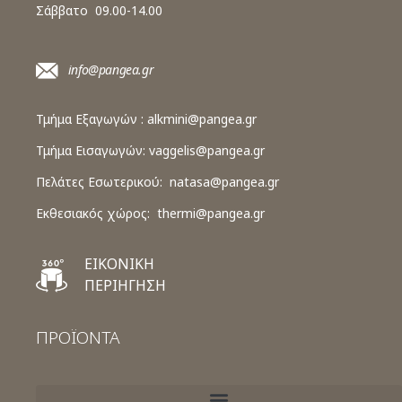
Σάββατο 09.00-14.00
info@pangea.gr
Τμήμα Εξαγωγών :
alkmini@pangea.gr
Τμήμα Εισαγωγών:
vaggelis@pangea.gr
Πελάτες Εσωτερικού:
natasa@pangea.gr
Εκθεσιακός χώρος:
thermi@pangea.gr
ΕΙΚΟΝΙΚΗ
ΠΕΡΙΗΓΗΣΗ
ΠΡΟΪΟΝΤΑ