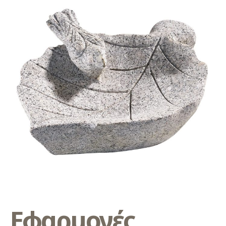
Εφαρμογές