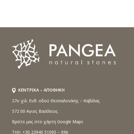
ΚΕΝΤΡΙΚΑ – ΑΠΟΘΗΚΗ
27o χιλ. Ενθ. οδού Θεσσαλονίκης – Καβάλας
572 00 Αγιος Βασίλειος
Βρείτε μας στο χάρτη Google Maps
ΤΗΛ: +30 23940 51095 – 096