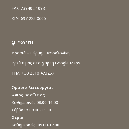
FAX: 23940 51098
ΚΙΝ: 697 223 0605
ΕΚΘΕΣΗ
Δροσιά – Θέρμη, Θεσσαλονίκη
Βρείτε μας στο χάρτη Google Maps
ΤΗΛ: +30 2310 473267
Ωράριο λειτουργίας
Άγιος Βασίλειος
Καθημερινές 08.00-16.00
Σάββατο 09.00-13.30
Θέρμη
Καθημερινές 09.00-17.00