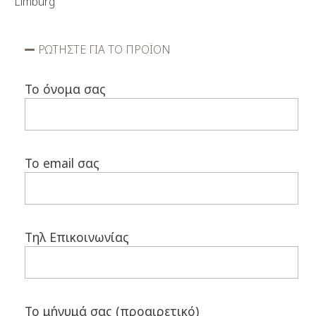
Limburg
ΡΩΤΗΣΤΕ ΓΙΑ ΤΟ ΠΡΟΪΟΝ
Το όνομα σας
Το email σας
Τηλ Επικοινωνίας
Το μήνυμά σας (προαιρετικό)