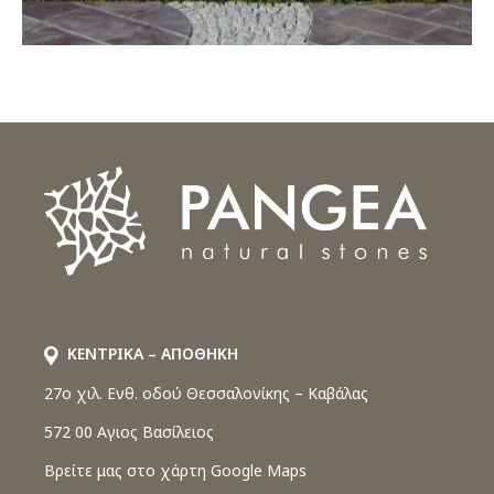
ΚΕΝΤΡΙΚΑ – ΑΠΟΘΗΚΗ
27o χιλ. Ενθ. οδού Θεσσαλονίκης – Καβάλας
572 00 Αγιος Βασίλειος
Βρείτε μας στο χάρτη Google Maps