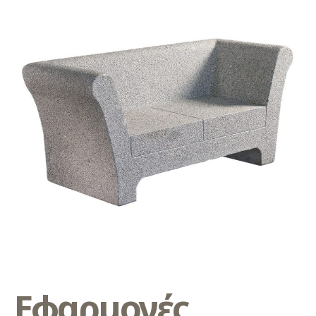
Εφαρμογές