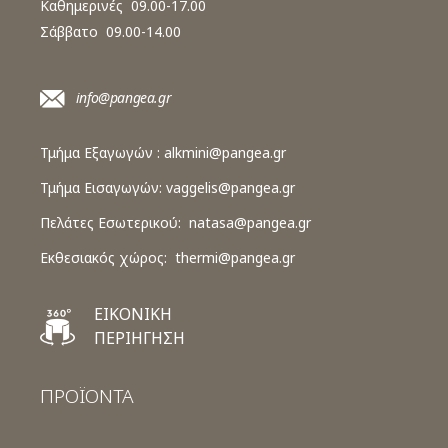
Καθημερινές 09.00-17.00
Σάββατο 09.00-14.00
info@pangea.gr
Τμήμα Εξαγωγών :
alkmini@pangea.gr
Τμήμα Εισαγωγών:
vaggelis@pangea.gr
Πελάτες Εσωτερικού:
natasa@pangea.gr
Εκθεσιακός χώρος:
thermi@pangea.gr
ΕΙΚΟΝΙΚΗ
ΠΕΡΙΗΓΗΣΗ
ΠΡΟΪΟΝΤΑ