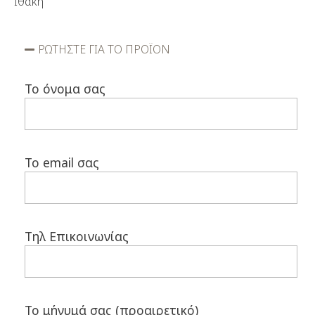
Ιθάκη
ΡΩΤΗΣΤΕ ΓΙΑ ΤΟ ΠΡΟΪΟΝ
Το όνομα σας
Το email σας
Τηλ Επικοινωνίας
Το μήνυμά σας (προαιρετικό)