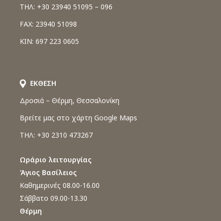
ΤΗΛ: +30 23940 51095 – 096
FAX: 23940 51098
ΚΙΝ: 697 223 0605
ΕΚΘΕΣΗ
Δροσιά – Θέρμη, Θεσσαλονίκη
Βρείτε μας στο χάρτη Google Maps
ΤΗΛ: +30 2310 473267
Ωράριο λειτουργίας
Άγιος Βασίλειος
Καθημερινές 08.00-16.00
Σάββατο 09.00-13.30
Θέρμη