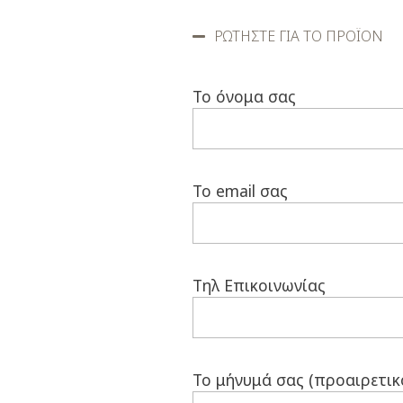
ΡΩΤΗΣΤΕ ΓΙΑ ΤΟ ΠΡΟΪΟΝ
Το όνομα σας
Το email σας
Τηλ Επικοινωνίας
Το μήνυμά σας (προαιρετικ