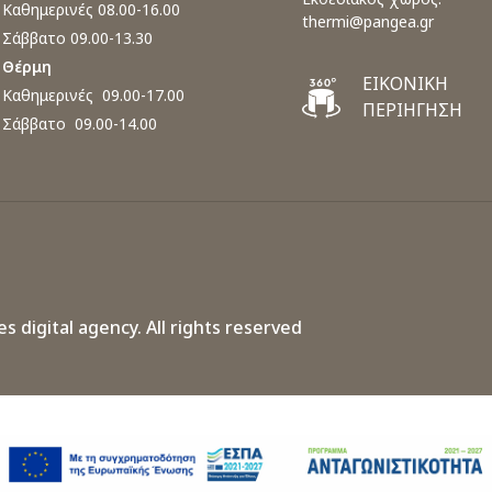
Καθημερινές 08.00-16.00
thermi@pangea.gr
Σάββατο 09.00-13.30
Θέρμη
ΕΙΚΟΝΙΚΗ
Καθημερινές 09.00-17.00
ΠΕΡΙΗΓΗΣΗ
Σάββατο 09.00-14.00
es digital agency.
All rights reserved