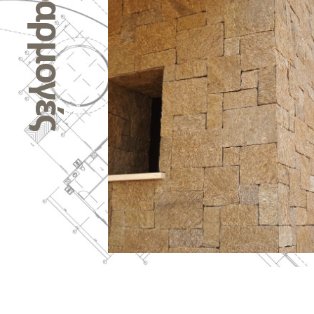
Εφαρμογές