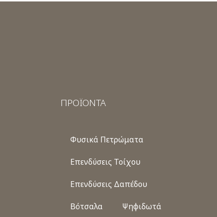
ΠΡΟΪΟΝΤΑ
Φυσικά Πετρώματα
Επενδύσεις Τοίχου
Επενδύσεις Δαπέδου
Βότσαλα
Ψηφιδωτά