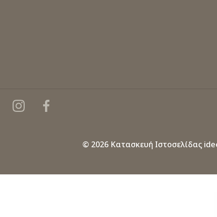
© 2026 Κατασκευή Ιστοσελίδας
ide