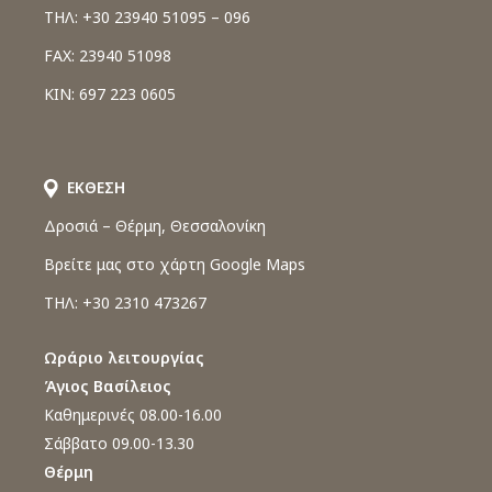
ΤΗΛ: +30 23940 51095 – 096
FAX: 23940 51098
ΚΙΝ: 697 223 0605
ΕΚΘΕΣΗ
Δροσιά – Θέρμη, Θεσσαλονίκη
Βρείτε μας στο χάρτη Google Maps
ΤΗΛ: +30 2310 473267
Ωράριο λειτουργίας
Άγιος Βασίλειος
Καθημερινές 08.00-16.00
Σάββατο 09.00-13.30
Θέρμη