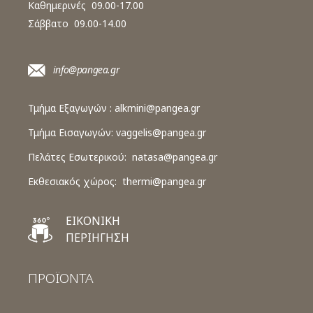
Καθημερινές 09.00-17.00
Σάββατο 09.00-14.00
info@pangea.gr
Τμήμα Εξαγωγών :
alkmini@pangea.gr
Τμήμα Εισαγωγών:
vaggelis@pangea.gr
Πελάτες Εσωτερικού:
natasa@pangea.gr
Εκθεσιακός χώρος:
thermi@pangea.gr
ΕΙΚΟΝΙΚΗ
ΠΕΡΙΗΓΗΣΗ
ΠΡΟΪΟΝΤΑ