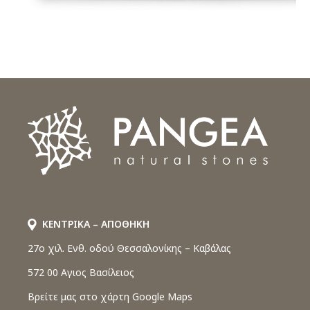
ΚΕΝΤΡΙΚΑ – ΑΠΟΘΗΚΗ
27o χιλ. Ενθ. οδού Θεσσαλονίκης – Καβάλας
572 00 Αγιος Βασίλειος
Βρείτε μας στο χάρτη Google Maps