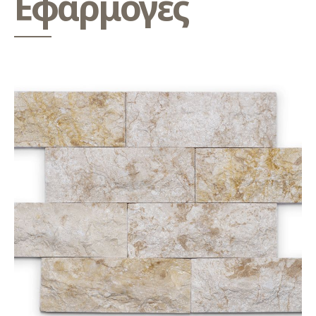
Εφαρμογές