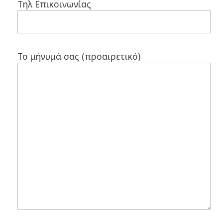
Τηλ Επικοινωνίας
Το μήνυμά σας (προαιρετικό)