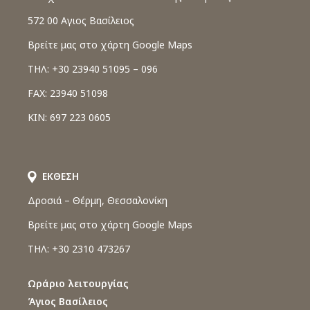
572 00 Αγιος Βασίλειος
Βρείτε μας στο χάρτη Google Maps
ΤΗΛ: +30 23940 51095 – 096
FAX: 23940 51098
ΚΙΝ: 697 223 0605
ΕΚΘΕΣΗ
Δροσιά – Θέρμη, Θεσσαλονίκη
Βρείτε μας στο χάρτη Google Maps
ΤΗΛ: +30 2310 473267
Ωράριο λειτουργίας
Άγιος Βασίλειος