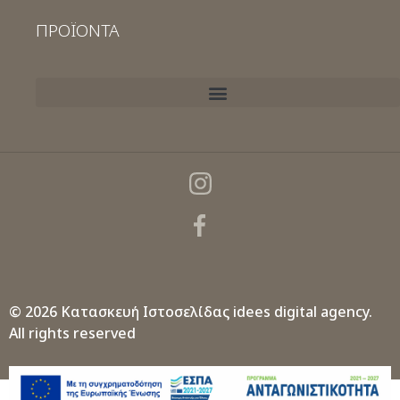
ΠΡΟΪΟΝΤΑ
© 2026 Κατασκευή Ιστοσελίδας
idees digital agency.
All rights reserved