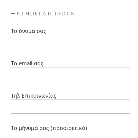
ΡΩΤΗΣΤΕ ΓΙΑ ΤΟ ΠΡΟΪΟΝ
Το όνομα σας
Το email σας
Τηλ Επικοινωνίας
Το μήνυμά σας (προαιρετικό)