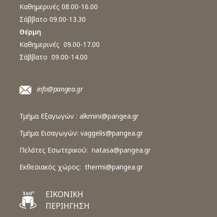
Καθημερινές 08.00-16.00
Σάββατο 09.00-13.30
Θέρμη
Καθημερινές 09.00-17.00
Σάββατο 09.00-14.00
info@pangea.gr
Τμήμα Εξαγωγών :
alkmini@pangea.gr
Τμήμα Εισαγωγών:
vaggelis@pangea.gr
Πελάτες Εσωτερικού:
natasa@pangea.gr
Εκθεσιακός χώρος:
thermi@pangea.gr
ΕΙΚΟΝΙΚΗ
ΠΕΡΙΗΓΗΣΗ