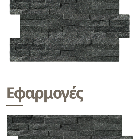
Εφαρμογές