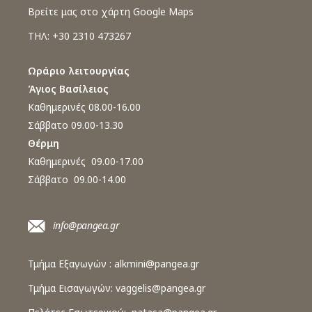
Βρείτε μας στο χάρτη Google Maps
ΤΗΛ: +30 2310 473267
Ωράριο λειτουργίας
Άγιος Βασίλειος
Καθημερινές 08.00-16.00
Σάββατο 09.00-13.30
Θέρμη
Καθημερινές 09.00-17.00
Σάββατο 09.00-14.00
info@pangea.gr
Τμήμα Εξαγωγών :
alkmini@pangea.gr
Τμήμα Εισαγωγών:
vaggelis@pangea.gr