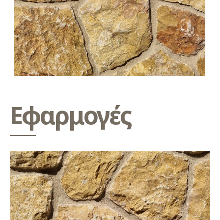
Εφαρμογές