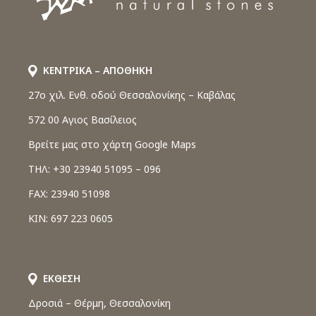
ΚΕΝΤΡΙΚΑ – ΑΠΟΘΗΚΗ
27o χιλ. Ενθ. οδού Θεσσαλονίκης – Καβάλας
572 00 Αγιος Βασίλειος
Βρείτε μας στο χάρτη Google Maps
ΤΗΛ: +30 23940 51095 – 096
FAX: 23940 51098
ΚΙΝ: 697 223 0605
ΕΚΘΕΣΗ
Δροσιά – Θέρμη, Θεσσαλονίκη