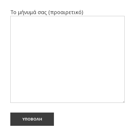
Το μήνυμά σας (προαιρετικό)