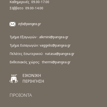
Καθημερινές 09.00-17.00
Σάββατο 09.00-14.00
info@pangea.gr
Τμήμα Εξαγωγών :
alkmini@pangea.gr
Τμήμα Εισαγωγών:
vaggelis@pangea.gr
Πελάτες Εσωτερικού:
natasa@pangea.gr
Εκθεσιακός χώρος:
thermi@pangea.gr
ΕΙΚΟΝΙΚΗ
ΠΕΡΙΗΓΗΣΗ
ΠΡΟΪΟΝΤΑ