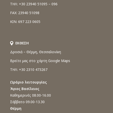
ΤΗΛ: +30 23940 51095 – 096
FAX: 23940 51098
ΚΙΝ: 697 223 0605
ΕΚΘΕΣΗ
Δροσιά – Θέρμη, Θεσσαλονίκη
Βρείτε μας στο χάρτη Google Maps
ΤΗΛ: +30 2310 473267
Ωράριο λειτουργίας
Άγιος Βασίλειος
Καθημερινές 08.00-16.00
Σάββατο 09.00-13.30
Θέρμη