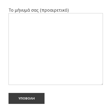
Το μήνυμά σας (προαιρετικό)