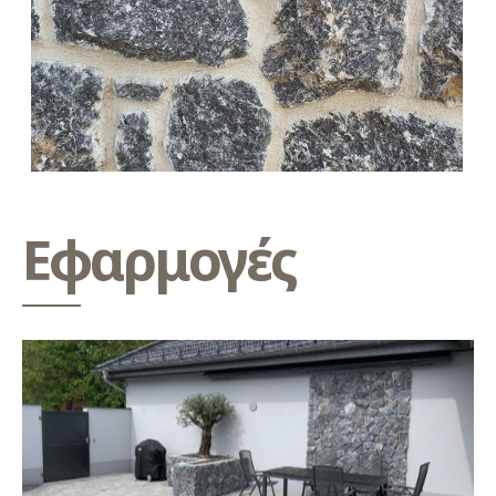
Εφαρμογές