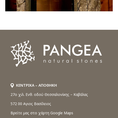
ΚΕΝΤΡΙΚΑ – ΑΠΟΘΗΚΗ
27o χιλ. Ενθ. οδού Θεσσαλονίκης – Καβάλας
572 00 Αγιος Βασίλειος
Βρείτε μας στο χάρτη Google Maps