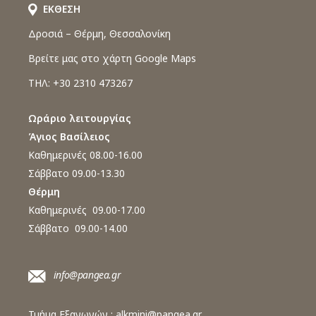
ΕΚΘΕΣΗ
Δροσιά – Θέρμη, Θεσσαλονίκη
Βρείτε μας στο χάρτη Google Maps
ΤΗΛ: +30 2310 473267
Ωράριο λειτουργίας
Άγιος Βασίλειος
Καθημερινές 08.00-16.00
Σάββατο 09.00-13.30
Θέρμη
Καθημερινές 09.00-17.00
Σάββατο 09.00-14.00
info@pangea.gr
Τμήμα Εξαγωγών :
alkmini@pangea.gr