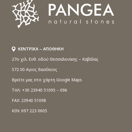
ΚΕΝΤΡΙΚΑ – ΑΠΟΘΗΚΗ
27o χιλ. Ενθ. οδού Θεσσαλονίκης – Καβάλας
572 00 Αγιος Βασίλειος
Βρείτε μας στο χάρτη Google Maps
ΤΗΛ: +30 23940 51095 – 096
FAX: 23940 51098
ΚΙΝ: 697 223 0605