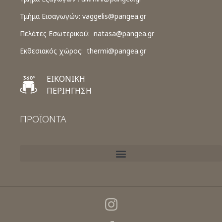
Τμήμα Εισαγωγών:
vaggelis@pangea.gr
Πελάτες Εσωτερικού:
natasa@pangea.gr
Εκθεσιακός χώρος:
thermi@pangea.gr
ΕΙΚΟΝΙΚΗ
ΠΕΡΙΗΓΗΣΗ
ΠΡΟΪΟΝΤΑ