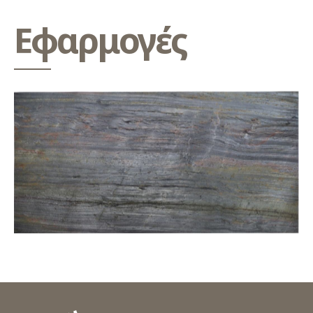
Εφαρμογές