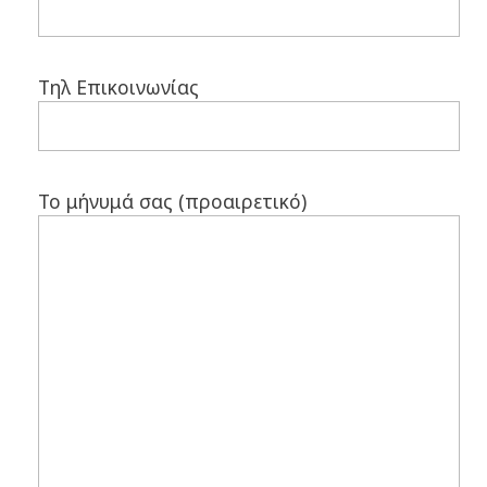
Τηλ Επικοινωνίας
Το μήνυμά σας (προαιρετικό)