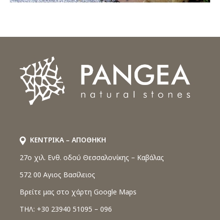
ΚΕΝΤΡΙΚΑ – ΑΠΟΘΗΚΗ
27o χιλ. Ενθ. οδού Θεσσαλονίκης – Καβάλας
572 00 Αγιος Βασίλειος
Βρείτε μας στο χάρτη Google Maps
ΤΗΛ: +30 23940 51095 – 096