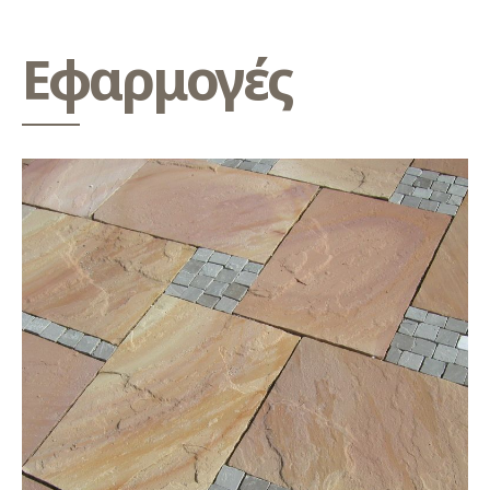
Εφαρμογές