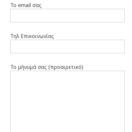
Το email σας
Τηλ Επικοινωνίας
Το μήνυμά σας (προαιρετικό)