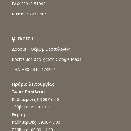
FAX: 23940 51098
ΚΙΝ: 697 223 0605
ΕΚΘΕΣΗ
Δροσιά – Θέρμη, Θεσσαλονίκη
Βρείτε μας στο χάρτη Google Maps
ΤΗΛ: +30 2310 473267
Ωράριο λειτουργίας
Άγιος Βασίλειος
Καθημερινές 08.00-16.00
Σάββατο 09.00-13.30
Θέρμη
Καθημερινές 09.00-17.00
Σάββατο 09.00-14.00