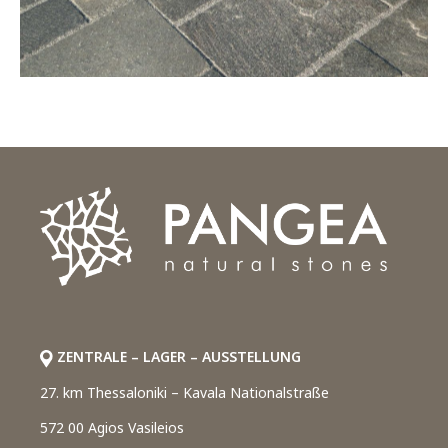
ZENTRALE – LAGER – AUSSTELLUNG
27. km Thessaloniki – Kavala Nationalstraße
572 00 Agios Vasileios