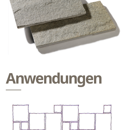
Anwendungen