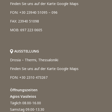
Finden Sie uns auf der Karte Google Maps
FON: +30 23940 51095 – 096
FAX: 23940 51098
MOB: 697 223 0605
AUSSTELLUNG
Drosia – Thermi, Thessaloniki
Finden Sie uns auf der Karte Google Maps
FON: +30 2310 473267
Öffnungszeiten
Agios Vasileios
Täglich 08.00-16.00
Samstag 09.00-13.30