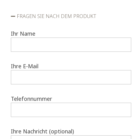
FRAGEN SIE NACH DEM PRODUKT
Ihr Name
Ihre E-Mail
Telefonnummer
Ihre Nachricht (optional)