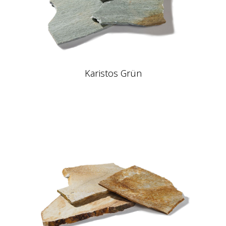
Karistos Grün