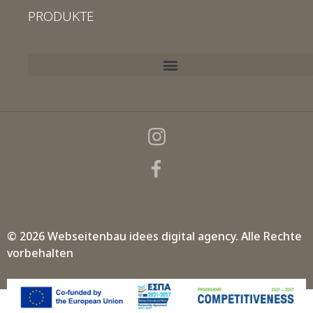
PRODUKTE
© 2026 Webseitenbau
idees digital agency.
Alle Rechte
vorbehalten