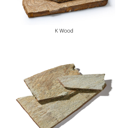
K Wood