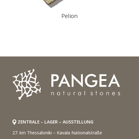
Pelion
ZENTRALE – LAGER – AUSSTELLUNG
27. km Thessaloniki – Kavala Nationalstraße