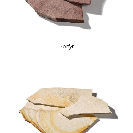
Porfyr