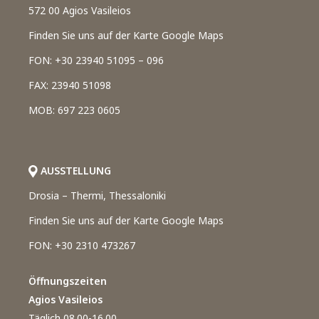
572 00 Agios Vasileios
Finden Sie uns auf der Karte Google Maps
FON: +30 23940 51095 – 096
FAX: 23940 51098
MOB: 697 223 0605
AUSSTELLUNG
Drosia – Thermi, Thessaloniki
Finden Sie uns auf der Karte Google Maps
FON: +30 2310 473267
Öffnungszeiten
Agios Vasileios
Täglich 08.00-16.00