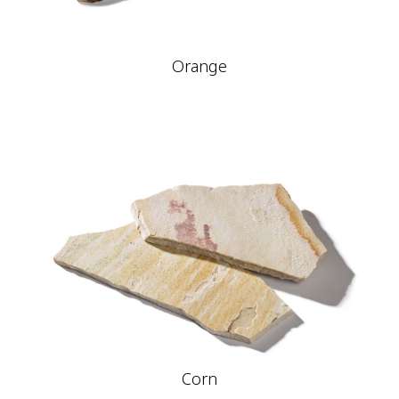
Orange
Corn