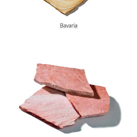
Bavaria