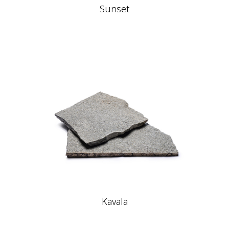
Sunset
Kavala