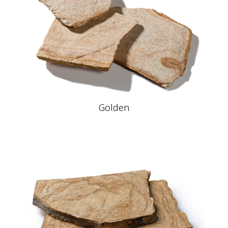
Golden