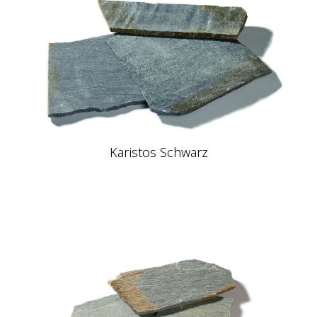
Karistos Schwarz