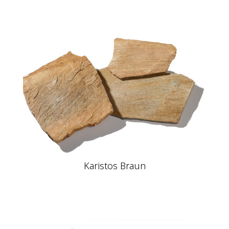
Karistos Braun