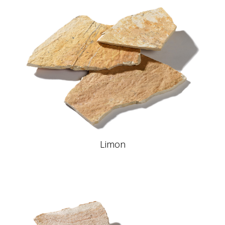
Limon