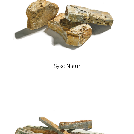
Syke Natur