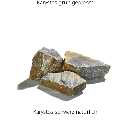
Karystos grün gepresst
Karystos schwarz natürlich