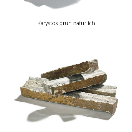
Karystos grün natürlich