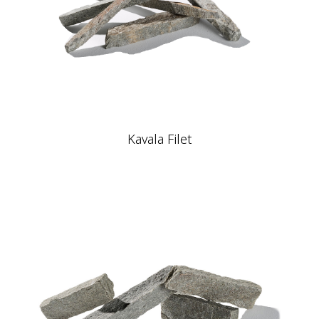
Kavala Filet