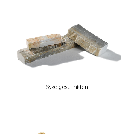
Syke geschnitten