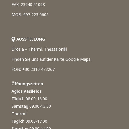
FAX: 23940 51098
MOB: 697 223 0605
AUSSTELLUNG
Drosia – Thermi, Thessaloniki
Finden Sie uns auf der Karte Google Maps
FON: +30 2310 473267
Öffnungszeiten
Agios Vasileios
Täglich 08.00-16.00
Samstag 09.00-13.30
Thermi
Täglich 09.00-17.00
Samstag 09.00-14.00