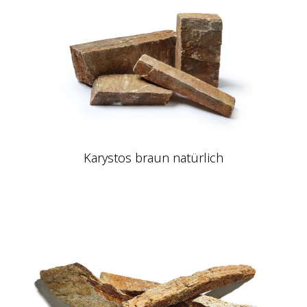
Karystos braun natürlich