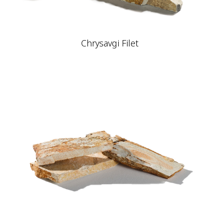
Chrysavgi Filet