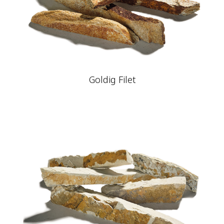
Goldig Filet