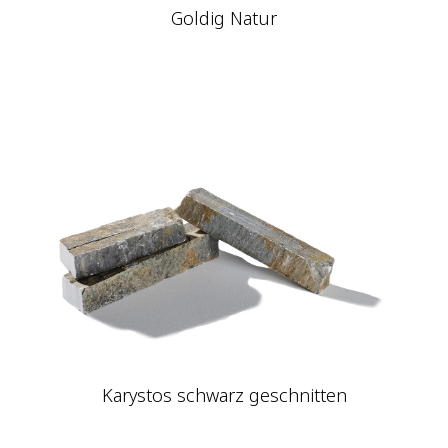
Goldig Natur
Karystos schwarz geschnitten