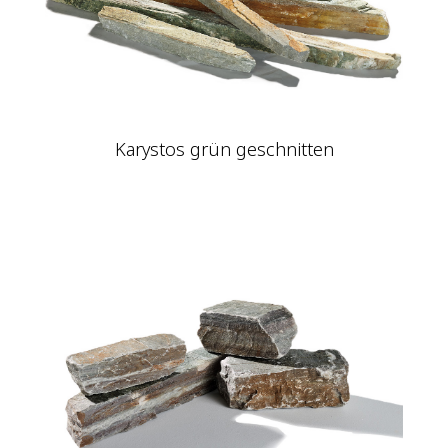
Karystos grün geschnitten