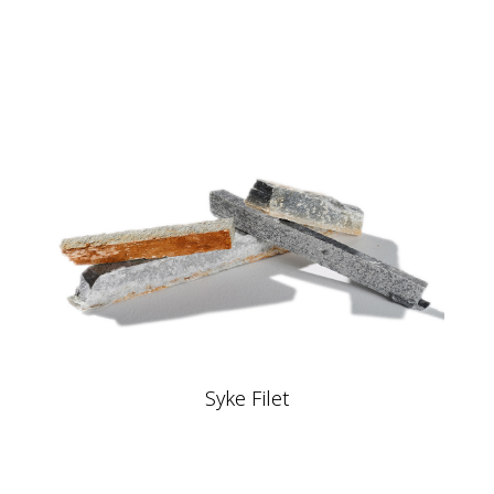
Syke Filet