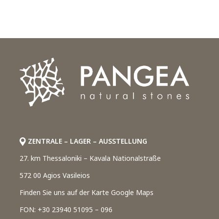
ZENTRALE – LAGER – AUSSTELLUNG
27. km Thessaloniki – Kavala Nationalstraße
572 00 Agios Vasileios
Finden Sie uns auf der Karte Google Maps
FON: +30 23940 51095 – 096