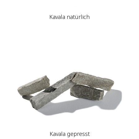
Kavala natürlich
Kavala gepresst