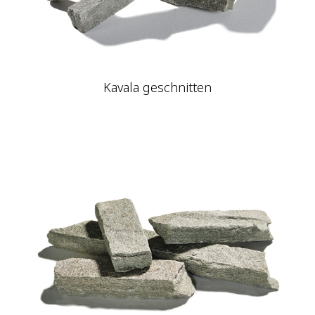
Kavala geschnitten