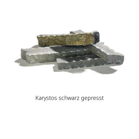
Karystos schwarz gepresst