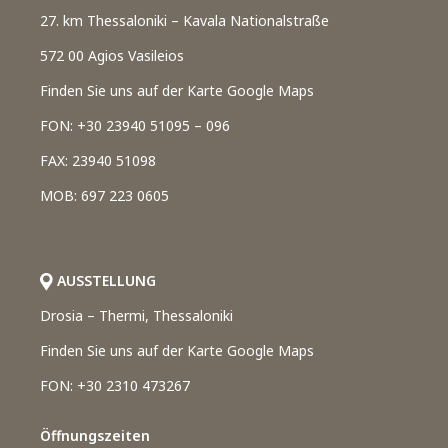
27. km Thessaloniki – Kavala Nationalstraße
572 00 Agios Vasileios
Finden Sie uns auf der Karte Google Maps
FON: +30 23940 51095 – 096
FAX: 23940 51098
MOB: 697 223 0605
AUSSTELLUNG
Drosia – Thermi, Thessaloniki
Finden Sie uns auf der Karte Google Maps
FON: +30 2310 473267
Öffnungszeiten