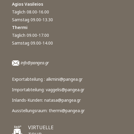
Agios Vasileios
Täglich 08.00-16.00
Samstag 09.00-13.30
Thermi
Täglich 09.00-17.00
Samstag 09.00-14.00
info@pangea.gr
Exportabteilung :
alkmini@pangea.gr
Importabteilung:
vaggelis@pangea.gr
Inlands-Kunden:
natasa@pangea.gr
Ausstellungsraum:
thermi@pangea.gr
VIRTUELLE