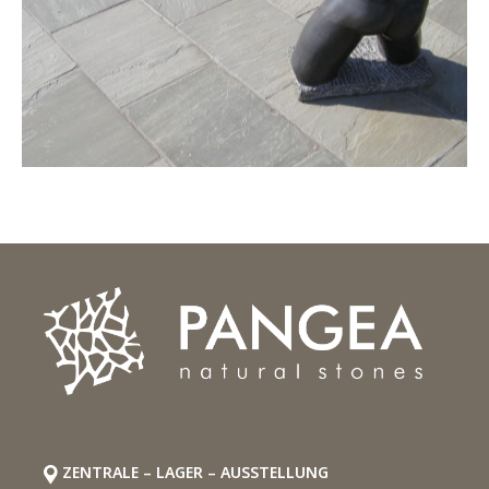
ZENTRALE – LAGER – AUSSTELLUNG