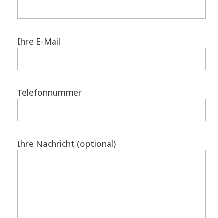
Ihre E-Mail
Telefonnummer
Ihre Nachricht (optional)