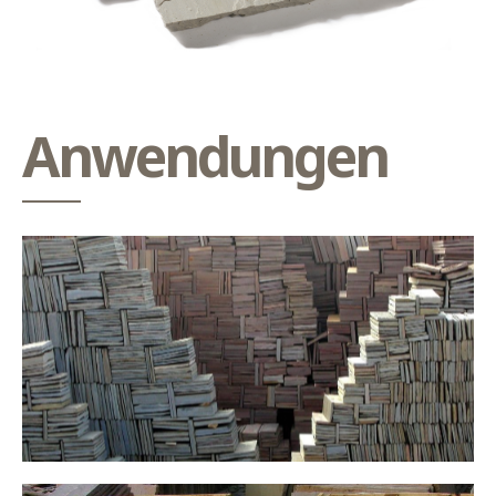
Anwendungen