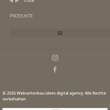
TOUR
PRODUKTE
© 2026 Webseitenbau
idees digital agency.
Alle Rechte
vorbehalten