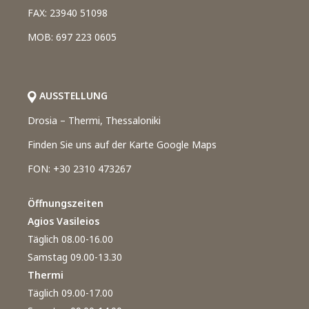
FAX: 23940 51098
MOB: 697 223 0605
AUSSTELLUNG
Drosia – Thermi, Thessaloniki
Finden Sie uns auf der Karte Google Maps
FON: +30 2310 473267
Öffnungszeiten
Agios Vasileios
Täglich 08.00-16.00
Samstag 09.00-13.30
Thermi
Täglich 09.00-17.00