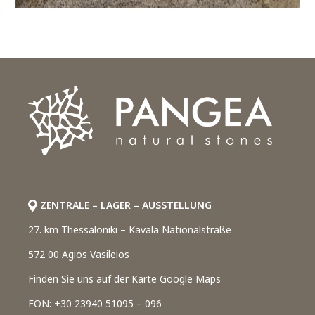
ZENTRALE – LAGER – AUSSTELLUNG
27. km Thessaloniki – Kavala Nationalstraße
572 00 Agios Vasileios
Finden Sie uns auf der Karte Google Maps
FON: +30 23940 51095 – 096