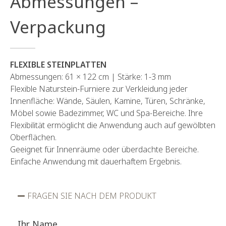
Abmessungen –
Verpackung
FLEXIBLE STEINPLATTEN
Abmessungen: 61 × 122 cm | Stärke: 1-3 mm
Flexible Naturstein-Furniere zur Verkleidung jeder
Innenfläche: Wände, Säulen, Kamine, Türen, Schränke,
Möbel sowie Badezimmer, WC und Spa-Bereiche. Ihre
Flexibilität ermöglicht die Anwendung auch auf gewölbten
Oberflächen.
Geeignet für Innenräume oder überdachte Bereiche.
Einfache Anwendung mit dauerhaftem Ergebnis.
FRAGEN SIE NACH DEM PRODUKT
Ihr Name