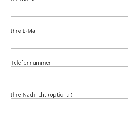
Ihre E-Mail
Telefonnummer
Ihre Nachricht (optional)