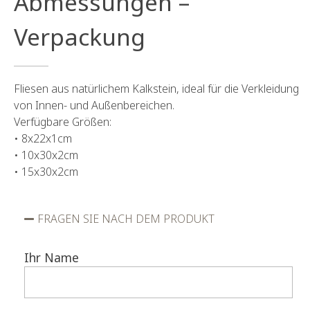
Abmessungen –
Verpackung
Fliesen aus natürlichem Kalkstein, ideal für die Verkleidung
von Innen- und Außenbereichen.
Verfügbare Größen:
• 8x22x1cm
• 10x30x2cm
• 15x30x2cm
FRAGEN SIE NACH DEM PRODUKT
Ihr Name