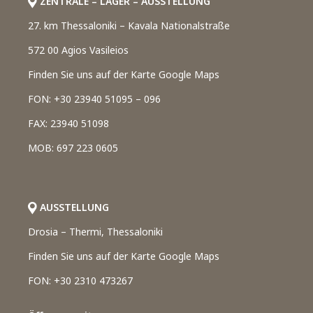
ZENTRALE – LAGER – AUSSTELLUNG
27. km Thessaloniki – Kavala Nationalstraße
572 00 Agios Vasileios
Finden Sie uns auf der Karte Google Maps
FON: +30 23940 51095 – 096
FAX: 23940 51098
MOB: 697 223 0605
AUSSTELLUNG
Drosia – Thermi, Thessaloniki
Finden Sie uns auf der Karte Google Maps
FON: +30 2310 473267