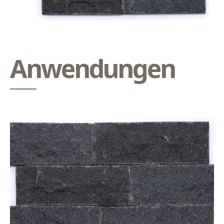
Anwendungen