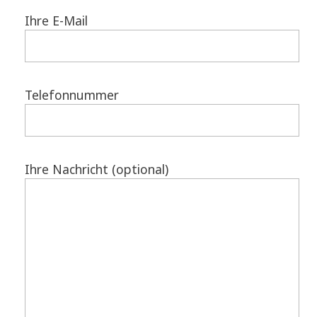
Ihre E-Mail
Telefonnummer
Ihre Nachricht (optional)