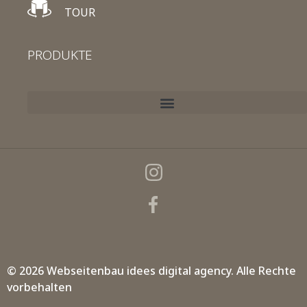
TOUR
PRODUKTE
© 2026 Webseitenbau
idees digital agency.
Alle Rechte
vorbehalten