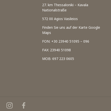
27. km Thessaloniki – Kavala
Nationalstraße
572 00 Agios Vasileios
Finden Sie uns auf der Karte Google
Maps
FON: +30 23940 51095 – 096
FAX: 23940 51098
MOB: 697 223 0605