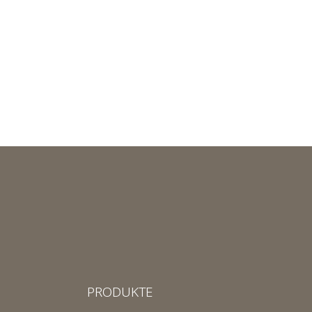
PRODUKTE