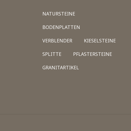
NATURSTEINE
BODENPLATTEN
VERBLENDER
KIESELSTEINE
SPLITTE
PFLASTERSTEINE
GRANITARTIKEL