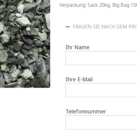
Verpackung: Sack 20kg, Big Bag 10
FRAGEN SIE NACH DEM PR
Ihr Name
Ihre E-Mail
Telefonnummer