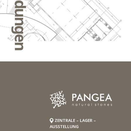
Anwendungen
ZENTRALE – LAGER –
AUSSTELLUNG