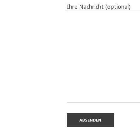
Ihre Nachricht (optional)