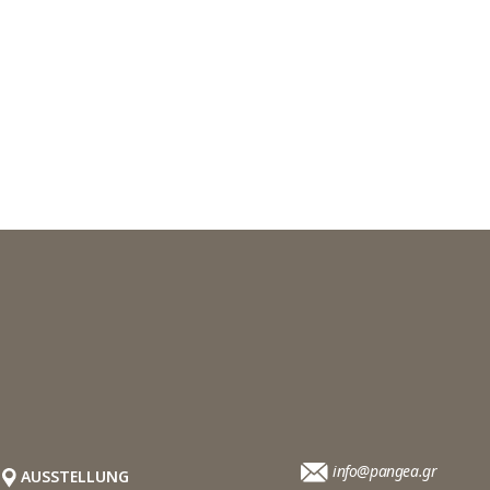
info@pangea.gr
AUSSTELLUNG