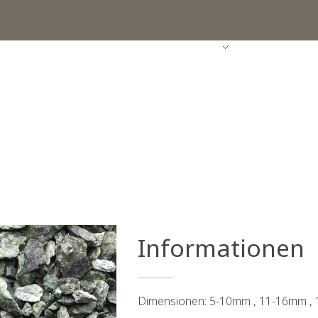
STARTSEITE
UNTERNEHMEN
PRODUKT
Informationen
Dimensionen: 5-10mm , 11-16mm ,