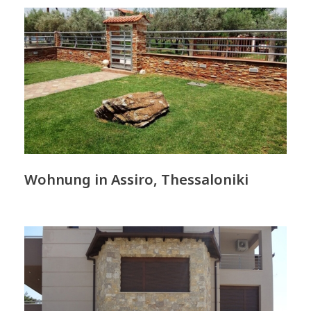
Wohnung in Assiro, Thessaloniki