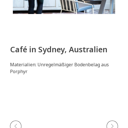
Café in Sydney, Australien
Materialien: Unregelmäßiger Bodenbelag aus
Porphyr