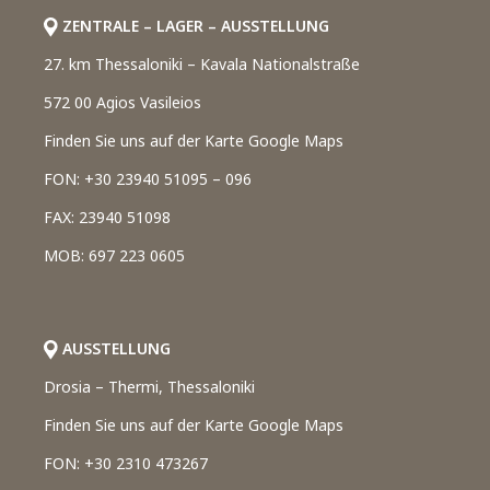
ZENTRALE – LAGER – AUSSTELLUNG
27. km Thessaloniki – Kavala Nationalstraße
572 00 Agios Vasileios
Finden Sie uns auf der Karte Google Maps
FON: +30 23940 51095 – 096
FAX: 23940 51098
MOB: 697 223 0605
AUSSTELLUNG
Drosia – Thermi, Thessaloniki
Finden Sie uns auf der Karte Google Maps
FON: +30 2310 473267