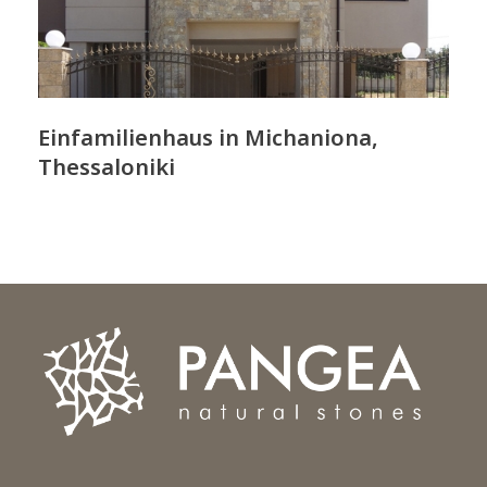
Einfamilienhaus in Michaniona,
Thessaloniki