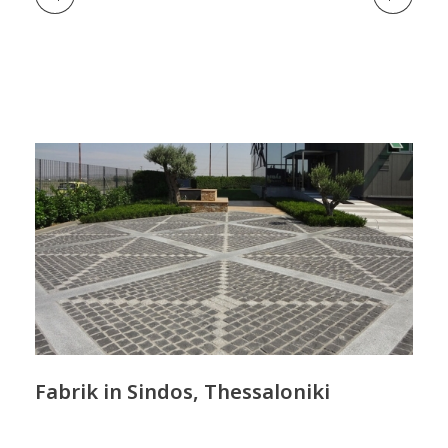
Fabrik in Sindos, Thessaloniki