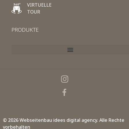
VIRTUELLE
TOUR
PRODUKTE
© 2026 Webseitenbau
idees digital agency.
Alle Rechte
vorbehalten