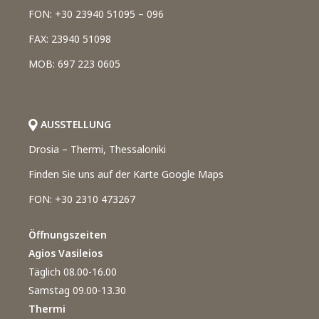
FON: +30 23940 51095 – 096
FAX: 23940 51098
MOB: 697 223 0605
AUSSTELLUNG
Drosia – Thermi, Thessaloniki
Finden Sie uns auf der Karte Google Maps
FON: +30 2310 473267
Öffnungszeiten
Agios Vasileios
Täglich 08.00-16.00
Samstag 09.00-13.30
Thermi