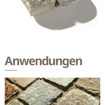
Anwendungen