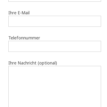
Ihre E-Mail
Telefonnummer
Ihre Nachricht (optional)