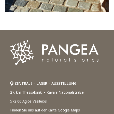
ZENTRALE – LAGER – AUSSTELLUNG
27. km Thessaloniki – Kavala Nationalstraße
572 00 Agios Vasileios
Finden Sie uns auf der Karte Google Maps