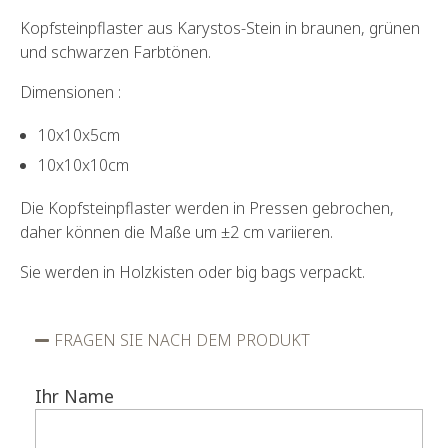
Kopfsteinpflaster aus Karystos-Stein in braunen, grünen
und schwarzen Farbtönen.
Dimensionen :
10x10x5cm
10x10x10cm
Die Kopfsteinpflaster werden in Pressen gebrochen,
daher können die Maße um ±2 cm variieren.
Sie werden in Holzkisten oder big bags verpackt.
FRAGEN SIE NACH DEM PRODUKT
Ihr Name