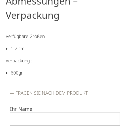
Abmessungen –
Verpackung
Verfügbare Größen:
1-2 cm
Verpackung :
600gr
FRAGEN SIE NACH DEM PRODUKT
Ihr Name