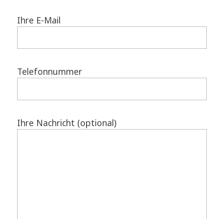
Ihre E-Mail
Telefonnummer
Ihre Nachricht (optional)