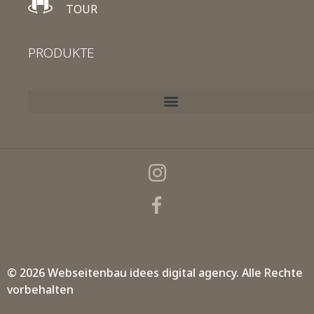
TOUR
PRODUKTE
© 2026 Webseitenbau
idees digital agency.
Alle Rechte
vorbehalten