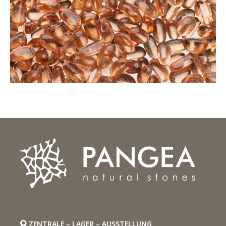
ZENTRALE – LAGER – AUSSTELLUNG