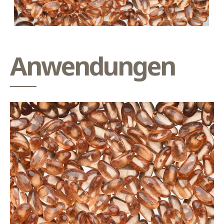
Anwendungen