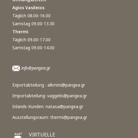
Agios Vasileios
Täglich 08.00-16.00
Samstag 09.00-13.30
Thermi
Täglich 09.00-17.00
Samstag 09.00-14.00
info@pangea.gr
Exportabteilung :
alkmini@pangea.gr
Importabteilung:
vaggelis@pangea.gr
Inlands-Kunden:
natasa@pangea.gr
Ausstellungsraum:
thermi@pangea.gr
VIRTUELLE