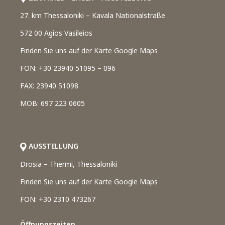
27. km Thessaloniki – Kavala Nationalstraße
572 00 Agios Vasileios
Finden Sie uns auf der Karte Google Maps
FON: +30 23940 51095 – 096
FAX: 23940 51098
MOB: 697 223 0605
AUSSTELLUNG
Drosia – Thermi, Thessaloniki
Finden Sie uns auf der Karte Google Maps
FON: +30 2310 473267
Öffnungszeiten