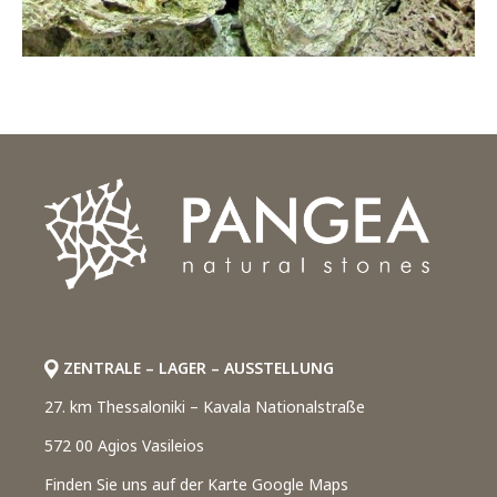
ZENTRALE – LAGER – AUSSTELLUNG
27. km Thessaloniki – Kavala Nationalstraße
572 00 Agios Vasileios
Finden Sie uns auf der Karte Google Maps