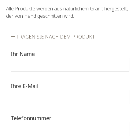
Alle Produkte werden aus natürlichem Granit hergestellt,
der von Hand geschnitten wird.
FRAGEN SIE NACH DEM PRODUKT
Ihr Name
Ihre E-Mail
Telefonnummer