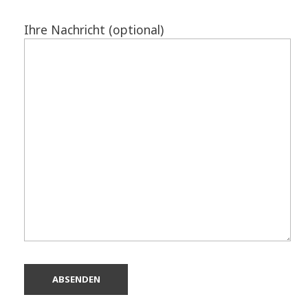
Ihre Nachricht (optional)