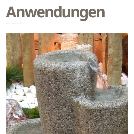
Anwendungen