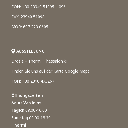
FON: +30 23940 51095 – 096
FAX: 23940 51098
MOB: 697 223 0605
AUSSTELLUNG
Drosia – Thermi, Thessaloniki
Finden Sie uns auf der Karte Google Maps
FON: +30 2310 473267
Öffnungszeiten
Agios Vasileios
Täglich 08.00-16.00
Samstag 09.00-13.30
Thermi