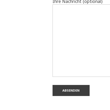
Ihre Nachricht (optional)