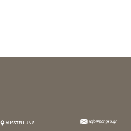
info@pangea.gr
AUSSTELLUNG