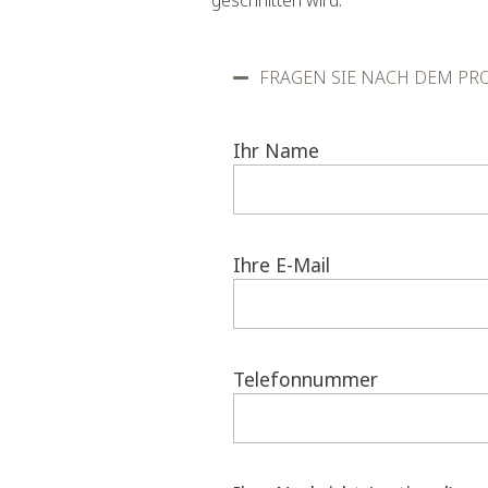
FRAGEN SIE NACH DEM PR
Ihr Name
Ihre E-Mail
Telefonnummer