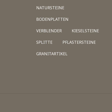
NATURSTEINE
BODENPLATTEN
VERBLENDER
KIESELSTEINE
SPLITTE
PFLASTERSTEINE
GRANITARTIKEL