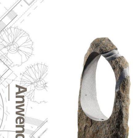
Anwendungen