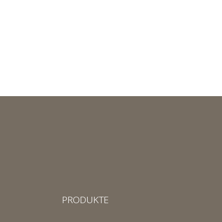
PRODUKTE