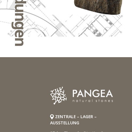
ZENTRALE – LAGER –
AUSSTELLUNG