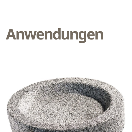
Anwendungen