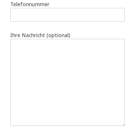
Telefonnummer
Ihre Nachricht (optional)