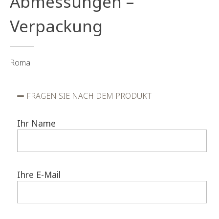
Abmessungen –
Verpackung
Roma
FRAGEN SIE NACH DEM PRODUKT
Ihr Name
Ihre E-Mail