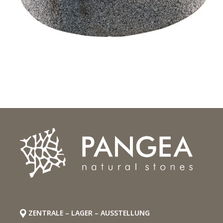
ZENTRALE – LAGER – AUSSTELLUNG