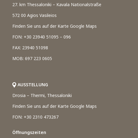
27. km Thessaloniki – Kavala Nationalstraße
572 00 Agios Vasileios
Finden Sie uns auf der Karte Google Maps
FON: +30 23940 51095 – 096
FAX: 23940 51098
MOB: 697 223 0605
AUSSTELLUNG
Drosia – Thermi, Thessaloniki
Finden Sie uns auf der Karte Google Maps
FON: +30 2310 473267
Öffnungszeiten