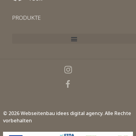
PRODUKTE
© 2026 Webseitenbau
idees digital agency.
Alle Rechte
vorbehalten