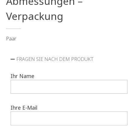
Abmessungen –
Verpackung
Paar
FRAGEN SIE NACH DEM PRODUKT
Ihr Name
Ihre E-Mail