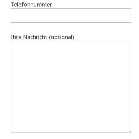
Telefonnummer
Ihre Nachricht (optional)