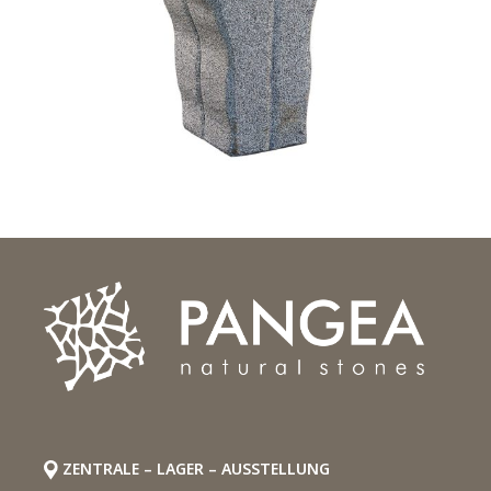
ZENTRALE – LAGER – AUSSTELLUNG