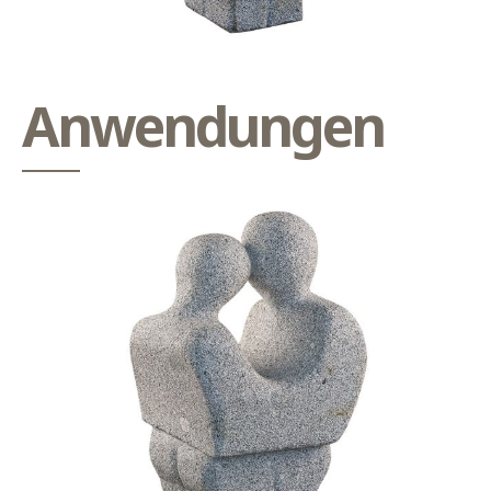
Anwendungen