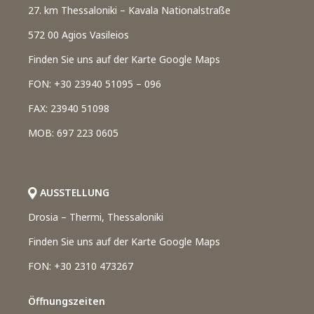
27. km Thessaloniki – Kavala Nationalstraße
572 00 Agios Vasileios
Finden Sie uns auf der Karte Google Maps
FON: +30 23940 51095 – 096
FAX: 23940 51098
MOB: 697 223 0605
AUSSTELLUNG
Drosia – Thermi, Thessaloniki
Finden Sie uns auf der Karte Google Maps
FON: +30 2310 473267
Öffnungszeiten