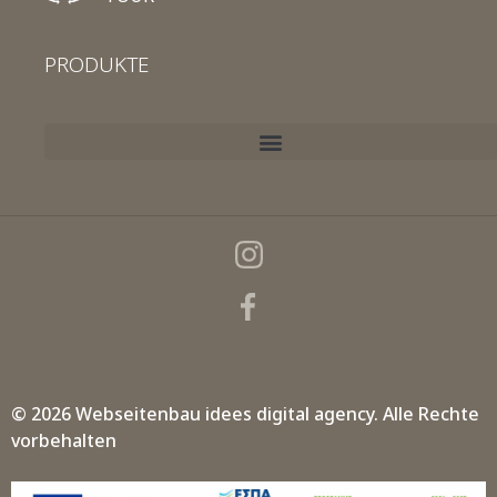
PRODUKTE
© 2026 Webseitenbau
idees digital agency.
Alle Rechte
vorbehalten