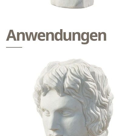
Anwendungen