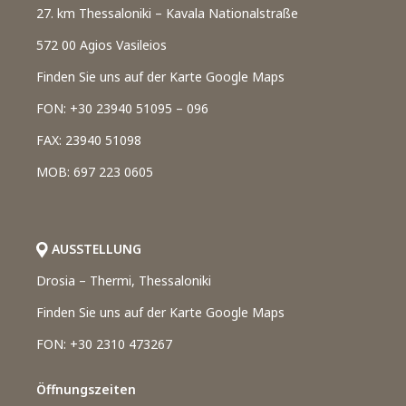
27. km Thessaloniki – Kavala Nationalstraße
572 00 Agios Vasileios
Finden Sie uns auf der Karte Google Maps
FON: +30 23940 51095 – 096
FAX: 23940 51098
MOB: 697 223 0605
AUSSTELLUNG
Drosia – Thermi, Thessaloniki
Finden Sie uns auf der Karte Google Maps
FON: +30 2310 473267
Öffnungszeiten