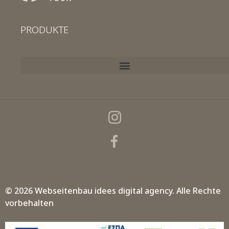
PRODUKTE
© 2026 Webseitenbau
idees digital agency.
Alle Rechte
vorbehalten