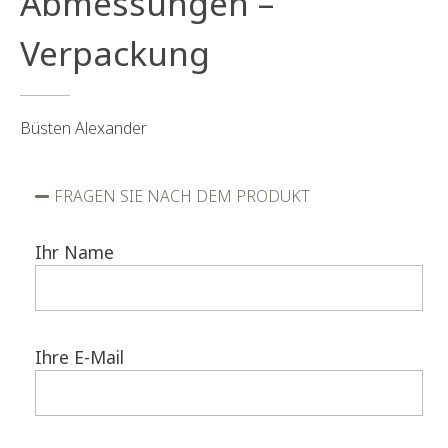
Abmessungen –
Verpackung
Büsten Alexander
FRAGEN SIE NACH DEM PRODUKT
Ihr Name
Ihre E-Mail