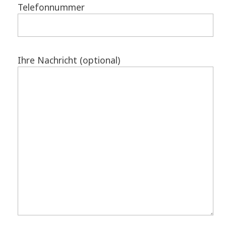
Telefonnummer
Ihre Nachricht (optional)