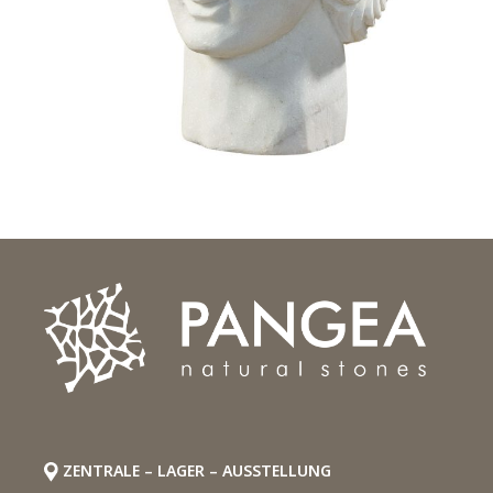
ZENTRALE – LAGER – AUSSTELLUNG