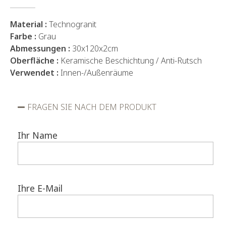
Material :
Technogranit
Farbe :
Grau
Abmessungen :
30x120x2cm
Oberfläche :
Keramische Beschichtung / Anti-Rutsch
Verwendet :
Innen-/Außenräume
FRAGEN SIE NACH DEM PRODUKT
Ihr Name
Ihre E-Mail