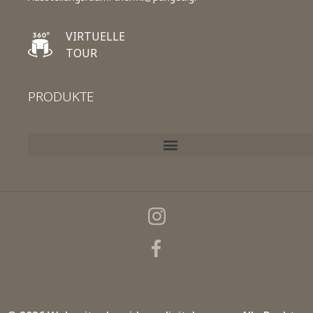
VIRTUELLE
TOUR
PRODUKTE