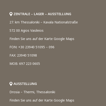
ZENTRALE – LAGER – AUSSTELLUNG
27. km Thessaloniki – Kavala Nationalstraße
572 00 Agios Vasileios
Finden Sie uns auf der Karte Google Maps
FON: +30 23940 51095 – 096
FAX: 23940 51098
MOB: 697 223 0605
AUSSTELLUNG
Drosia – Thermi, Thessaloniki
Finden Sie uns auf der Karte Google Maps