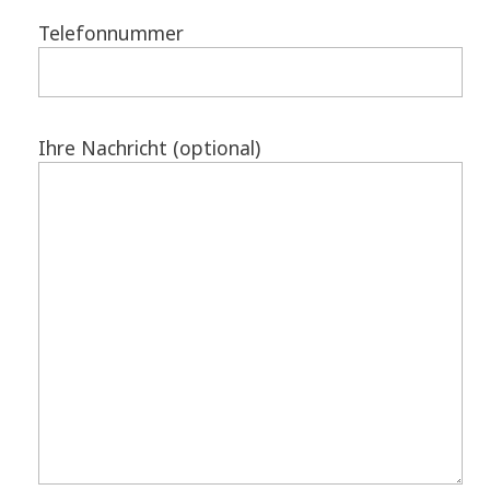
Telefonnummer
Ihre Nachricht (optional)