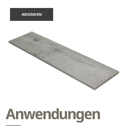
Anwendungen