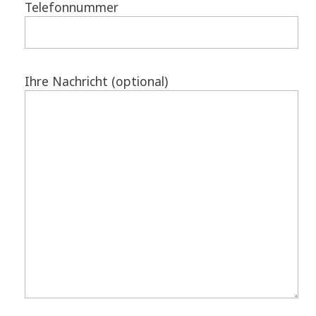
Telefonnummer
Ihre Nachricht (optional)