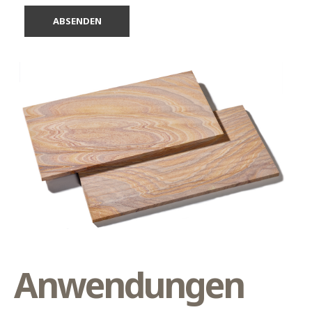
Anwendungen