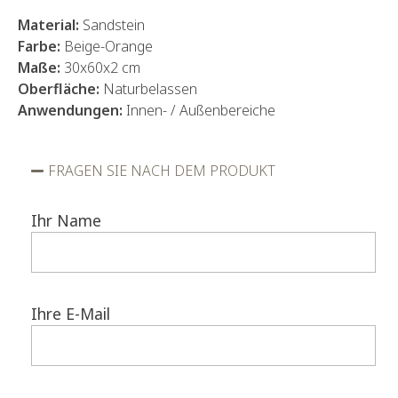
Material:
Sandstein
Farbe:
Beige-Orange
Maße:
30x60x2 cm
Oberfläche:
Naturbelassen
Anwendungen:
Innen- / Außenbereiche
FRAGEN SIE NACH DEM PRODUKT
Ihr Name
Ihre E-Mail