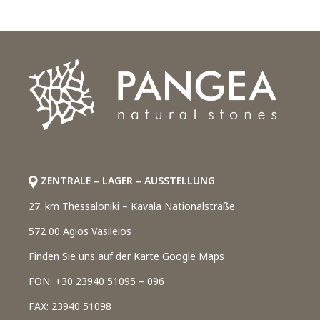
ZENTRALE – LAGER – AUSSTELLUNG
27. km Thessaloniki – Kavala Nationalstraße
572 00 Agios Vasileios
Finden Sie uns auf der Karte Google Maps
FON: +30 23940 51095 – 096
FAX: 23940 51098