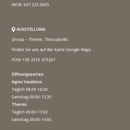
MOB: 697 223 0605
AUSSTELLUNG
Drosia – Thermi, Thessaloniki
Finden Sie uns auf der Karte Google Maps
FON: +30 2310 473267
Öffnungszeiten
Agios Vasileios
Täglich 08.00-16.00
Samstag 09.00-13.30
Thermi
Täglich 09.00-17.00
Samstag 09.00-14.00